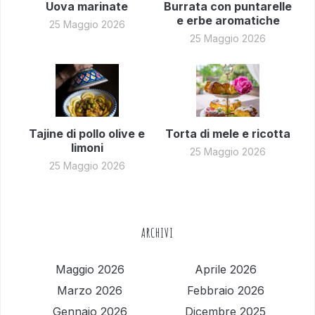
Uova marinate
Burrata con puntarelle
e erbe aromatiche
25 Maggio 2026
25 Maggio 2026
Tajine di pollo olive e
Torta di mele e ricotta
limoni
25 Maggio 2026
25 Maggio 2026
ARCHIVI
Maggio 2026
Aprile 2026
Marzo 2026
Febbraio 2026
Gennaio 2026
Dicembre 2025