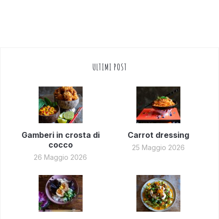
ULTIMI POST
Gamberi in crosta di
Carrot dressing
cocco
25 Maggio 2026
26 Maggio 2026