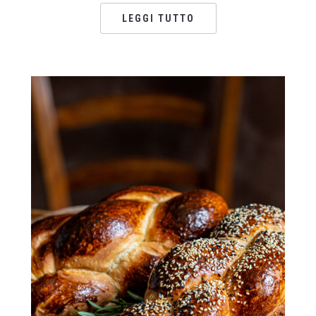
LEGGI TUTTO