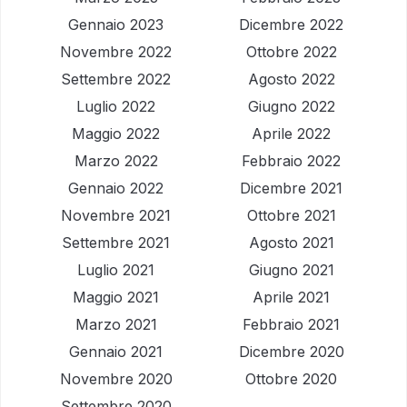
Gennaio 2023
Dicembre 2022
Novembre 2022
Ottobre 2022
Settembre 2022
Agosto 2022
Luglio 2022
Giugno 2022
Maggio 2022
Aprile 2022
Marzo 2022
Febbraio 2022
Gennaio 2022
Dicembre 2021
Novembre 2021
Ottobre 2021
Settembre 2021
Agosto 2021
Luglio 2021
Giugno 2021
Maggio 2021
Aprile 2021
Marzo 2021
Febbraio 2021
Gennaio 2021
Dicembre 2020
Novembre 2020
Ottobre 2020
Settembre 2020