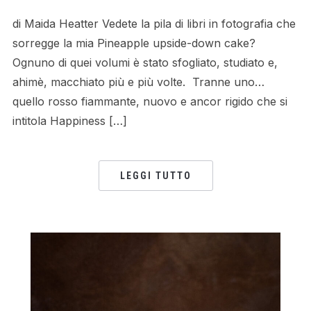
di Maida Heatter Vedete la pila di libri in fotografia che
sorregge la mia Pineapple upside-down cake?
Ognuno di quei volumi è stato sfogliato, studiato e,
ahimè, macchiato più e più volte. Tranne uno…
quello rosso fiammante, nuovo e ancor rigido che si
intitola Happiness […]
LEGGI TUTTO