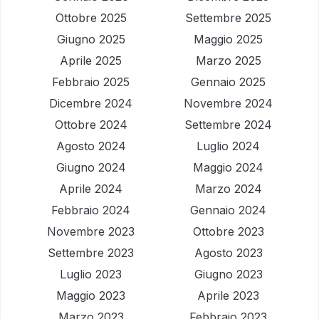
Ottobre 2025
Settembre 2025
Giugno 2025
Maggio 2025
Aprile 2025
Marzo 2025
Febbraio 2025
Gennaio 2025
Dicembre 2024
Novembre 2024
Ottobre 2024
Settembre 2024
Agosto 2024
Luglio 2024
Giugno 2024
Maggio 2024
Aprile 2024
Marzo 2024
Febbraio 2024
Gennaio 2024
Novembre 2023
Ottobre 2023
Settembre 2023
Agosto 2023
Luglio 2023
Giugno 2023
Maggio 2023
Aprile 2023
Marzo 2023
Febbraio 2023