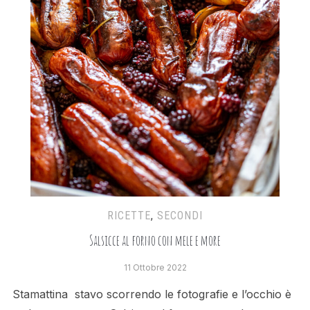
RICETTE
,
SECONDI
Salsicce al forno con mele e more
11 Ottobre 2022
Stamattina stavo scorrendo le fotografie e l’occhio è