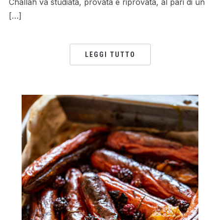
Challah va studiata, provata e riprovata, al pari di un
[…]
LEGGI TUTTO