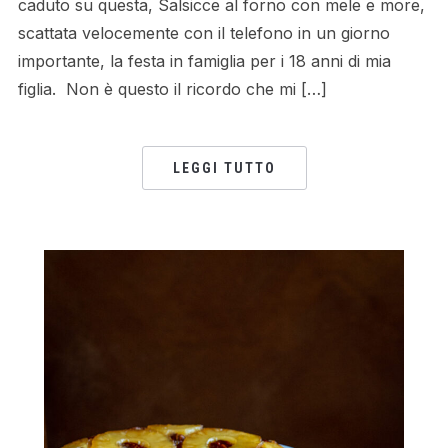
caduto su questa, Salsicce al forno con mele e more,
scattata velocemente con il telefono in un giorno
importante, la festa in famiglia per i 18 anni di mia
figlia. Non è questo il ricordo che mi […]
LEGGI TUTTO