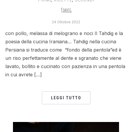
Tahdig
24 Ottobre 2022
con pollo, melassa di melograno e noci Il Tahdig e la
poesia della cucina Iraniana… Tahdig nella cucina
Persiana si traduce come “fondo della pentola”ed è
un riso perfettamente al dente e sgranato che viene
lavato, bollito e cucinato con pazienza in una pentola
in cui avrete […]
LEGGI TUTTO