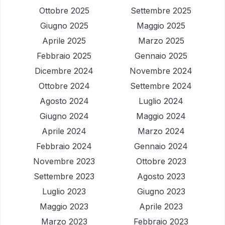
Ottobre 2025
Settembre 2025
Giugno 2025
Maggio 2025
Aprile 2025
Marzo 2025
Febbraio 2025
Gennaio 2025
Dicembre 2024
Novembre 2024
Ottobre 2024
Settembre 2024
Agosto 2024
Luglio 2024
Giugno 2024
Maggio 2024
Aprile 2024
Marzo 2024
Febbraio 2024
Gennaio 2024
Novembre 2023
Ottobre 2023
Settembre 2023
Agosto 2023
Luglio 2023
Giugno 2023
Maggio 2023
Aprile 2023
Marzo 2023
Febbraio 2023