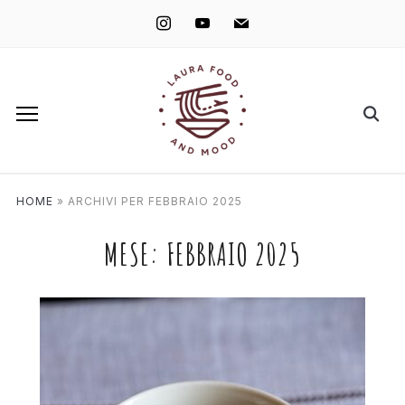
instagram
youtube
mail
HOME
»
ARCHIVI PER FEBBRAIO 2025
MESE:
FEBBRAIO 2025