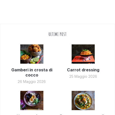
ULTIMI POST
Gamberi in crosta di
Carrot dressing
cocco
25 Maggio 2026
26 Maggio 2026