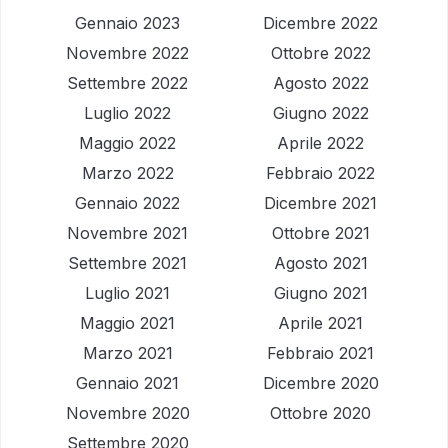
Gennaio 2023
Dicembre 2022
Novembre 2022
Ottobre 2022
Settembre 2022
Agosto 2022
Luglio 2022
Giugno 2022
Maggio 2022
Aprile 2022
Marzo 2022
Febbraio 2022
Gennaio 2022
Dicembre 2021
Novembre 2021
Ottobre 2021
Settembre 2021
Agosto 2021
Luglio 2021
Giugno 2021
Maggio 2021
Aprile 2021
Marzo 2021
Febbraio 2021
Gennaio 2021
Dicembre 2020
Novembre 2020
Ottobre 2020
Settembre 2020