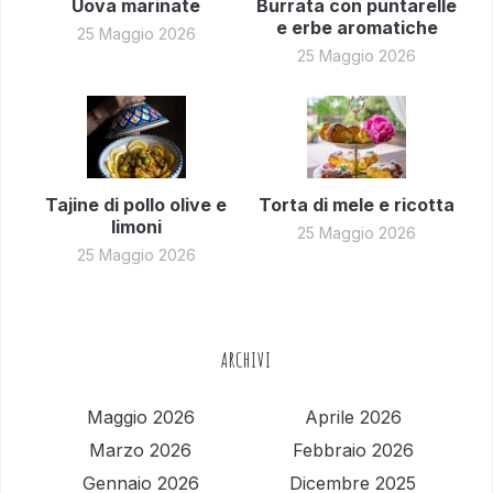
Uova marinate
Burrata con puntarelle
e erbe aromatiche
25 Maggio 2026
25 Maggio 2026
Tajine di pollo olive e
Torta di mele e ricotta
limoni
25 Maggio 2026
25 Maggio 2026
ARCHIVI
Maggio 2026
Aprile 2026
Marzo 2026
Febbraio 2026
Gennaio 2026
Dicembre 2025