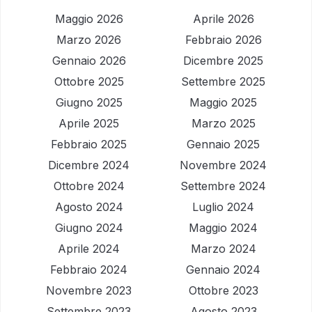
Maggio 2026
Aprile 2026
Marzo 2026
Febbraio 2026
Gennaio 2026
Dicembre 2025
Ottobre 2025
Settembre 2025
Giugno 2025
Maggio 2025
Aprile 2025
Marzo 2025
Febbraio 2025
Gennaio 2025
Dicembre 2024
Novembre 2024
Ottobre 2024
Settembre 2024
Agosto 2024
Luglio 2024
Giugno 2024
Maggio 2024
Aprile 2024
Marzo 2024
Febbraio 2024
Gennaio 2024
Novembre 2023
Ottobre 2023
Settembre 2023
Agosto 2023