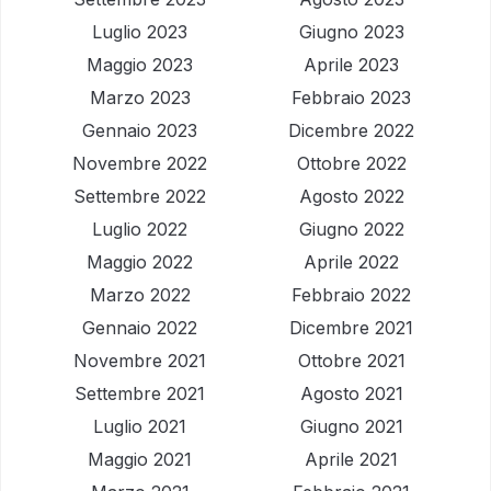
Luglio 2023
Giugno 2023
Maggio 2023
Aprile 2023
Marzo 2023
Febbraio 2023
Gennaio 2023
Dicembre 2022
Novembre 2022
Ottobre 2022
Settembre 2022
Agosto 2022
Luglio 2022
Giugno 2022
Maggio 2022
Aprile 2022
Marzo 2022
Febbraio 2022
Gennaio 2022
Dicembre 2021
Novembre 2021
Ottobre 2021
Settembre 2021
Agosto 2021
Luglio 2021
Giugno 2021
Maggio 2021
Aprile 2021