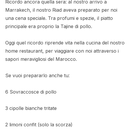
Ricordo ancora quella sera: al nostro arrivo a
Marrakech, il nostro Riad aveva preparato per noi
una cena speciale. Tra profumi e spezie, il piatto
principale era proprio la Tajine di pollo.
Oggi quel ricordo riprende vita nella cucina del nostro
home restaurant, per viaggiare con noi attraverso i
sapori meravigliosi del Marocco.
Se vuoi prepararlo anche tu:
6 Sovraccosce di pollo
3 cipolle bianche tritate
2 limoni confit (solo la scorza)