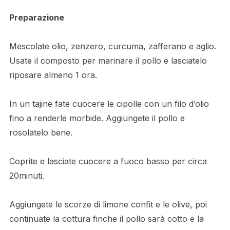
Preparazione
Mescolate olio, zenzero, curcuma, zafferano e aglio.
Usate il composto per marinare il pollo e lasciatelo
riposare almeno 1 ora.
In un tajine fate cuocere le cipolle con un filo d’olio
fino a renderle morbide. Aggiungete il pollo e
rosolatelo bene.
Coprite e lasciate cuocere a fuoco basso per circa
20minuti.
Aggiungete le scorze di limone confit e le olive, poi
continuate la cottura finche il pollo sarà cotto e la