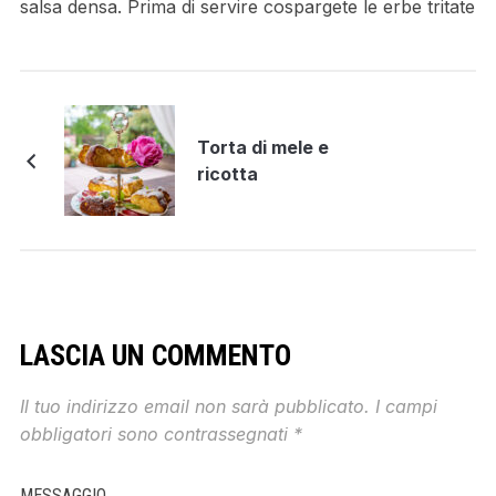
salsa densa. Prima di servire cospargete le erbe tritate
Torta di mele e
ricotta
LASCIA UN COMMENTO
Il tuo indirizzo email non sarà pubblicato.
I campi
obbligatori sono contrassegnati
*
MESSAGGIO