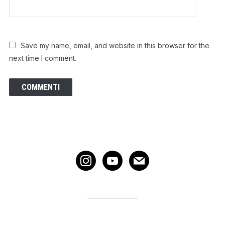
Save my name, email, and website in this browser for the
next time I comment.
instagram
youtube
mail