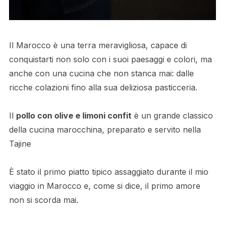
Il Marocco è una terra meravigliosa, capace di
conquistarti non solo con i suoi paesaggi e colori, ma
anche con una cucina che non stanca mai: dalle
ricche colazioni fino alla sua deliziosa pasticceria.
Il
pollo con olive e limoni confit
è un grande classico
della cucina marocchina, preparato e servito nella
Tajine
È stato il primo piatto tipico assaggiato durante il mio
viaggio in Marocco e, come si dice, il primo amore
non si scorda mai.