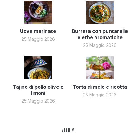
Uova marinate
Burrata con puntarelle
e erbe aromatiche
25 Maggio 2026
25 Maggio 2026
Tajine di pollo olive e
Torta di mele e ricotta
limoni
25 Maggio 2026
25 Maggio 2026
ARCHIVI