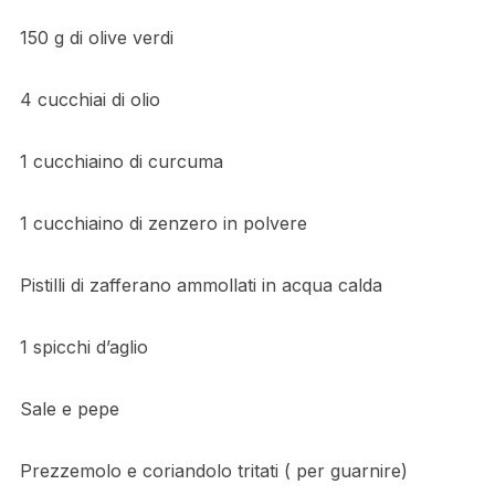
150 g di olive verdi
4 cucchiai di olio
1 cucchiaino di curcuma
1 cucchiaino di zenzero in polvere
Pistilli di zafferano ammollati in acqua calda
1 spicchi d’aglio
Sale e pepe
Prezzemolo e coriandolo tritati ( per guarnire)