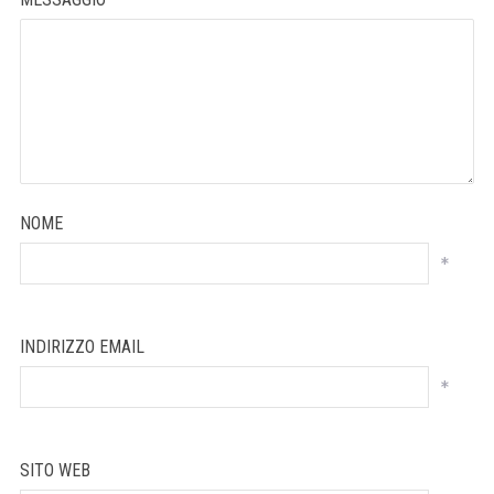
NOME
*
INDIRIZZO EMAIL
*
SITO WEB