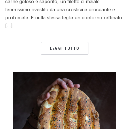
carne goloso e saporito, un filetto di maiale
tenerissimo rivestito da una crosticina croccante e
profumata. E nella stessa teglia un contorno raffinato
[…]
LEGGI TUTTO