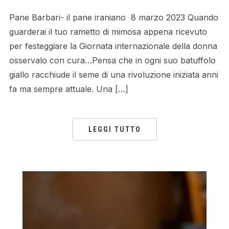
Pane Barbari- il pane iraniano 8 marzo 2023 Quando
guarderai il tuo rametto di mimosa appena ricevuto
per festeggiare la Giornata internazionale della donna
osservalo con cura…Pensa che in ogni suo batuffolo
giallo racchiude il seme di una rivoluzione iniziata anni
fa ma sempre attuale. Una […]
LEGGI TUTTO