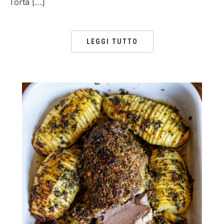
Torta […]
LEGGI TUTTO