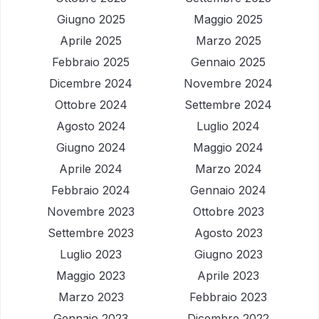
Giugno 2025
Maggio 2025
Aprile 2025
Marzo 2025
Febbraio 2025
Gennaio 2025
Dicembre 2024
Novembre 2024
Ottobre 2024
Settembre 2024
Agosto 2024
Luglio 2024
Giugno 2024
Maggio 2024
Aprile 2024
Marzo 2024
Febbraio 2024
Gennaio 2024
Novembre 2023
Ottobre 2023
Settembre 2023
Agosto 2023
Luglio 2023
Giugno 2023
Maggio 2023
Aprile 2023
Marzo 2023
Febbraio 2023
Gennaio 2023
Dicembre 2022