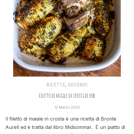
RICETTE
,
SECONDI
Filetto di maiale in crosta di erbe
12 Marzo 2023
Il filetto di maiale in crosta è una ricetta di Bronte
Aurell ed è tratta dal libro Midsommar. È un piatto di