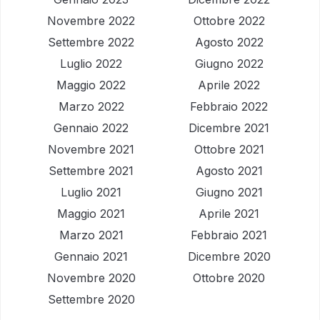
Novembre 2022
Ottobre 2022
Settembre 2022
Agosto 2022
Luglio 2022
Giugno 2022
Maggio 2022
Aprile 2022
Marzo 2022
Febbraio 2022
Gennaio 2022
Dicembre 2021
Novembre 2021
Ottobre 2021
Settembre 2021
Agosto 2021
Luglio 2021
Giugno 2021
Maggio 2021
Aprile 2021
Marzo 2021
Febbraio 2021
Gennaio 2021
Dicembre 2020
Novembre 2020
Ottobre 2020
Settembre 2020