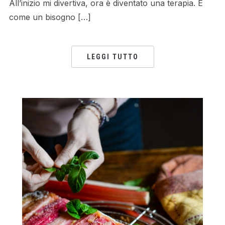
All’inizio mi divertiva, ora è diventato una terapia. È
come un bisogno […]
LEGGI TUTTO