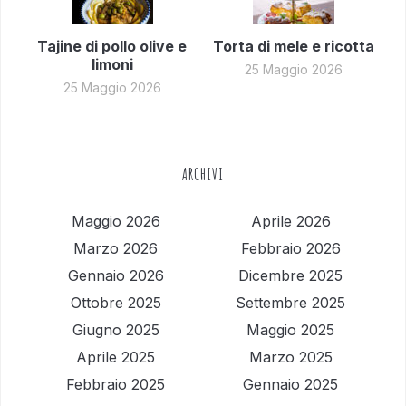
Tajine di pollo olive e
Torta di mele e ricotta
limoni
25 Maggio 2026
25 Maggio 2026
ARCHIVI
Maggio 2026
Aprile 2026
Marzo 2026
Febbraio 2026
Gennaio 2026
Dicembre 2025
Ottobre 2025
Settembre 2025
Giugno 2025
Maggio 2025
Aprile 2025
Marzo 2025
Febbraio 2025
Gennaio 2025