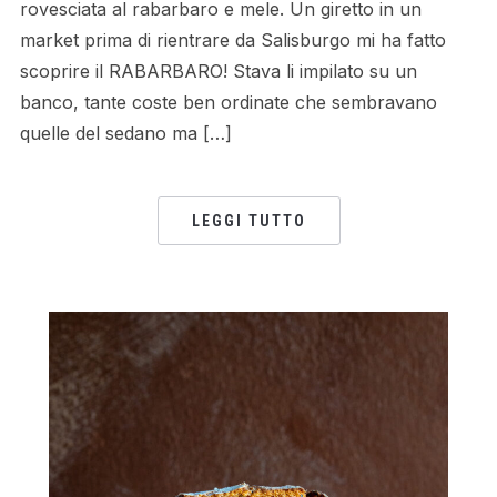
rovesciata al rabarbaro e mele. Un giretto in un
market prima di rientrare da Salisburgo mi ha fatto
scoprire il RABARBARO! Stava li impilato su un
banco, tante coste ben ordinate che sembravano
quelle del sedano ma […]
LEGGI TUTTO