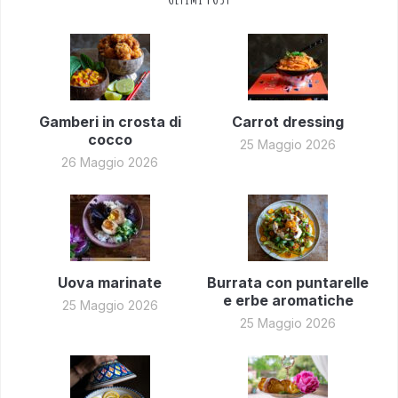
Gamberi in crosta di
Carrot dressing
cocco
25 Maggio 2026
26 Maggio 2026
Uova marinate
Burrata con puntarelle
e erbe aromatiche
25 Maggio 2026
25 Maggio 2026