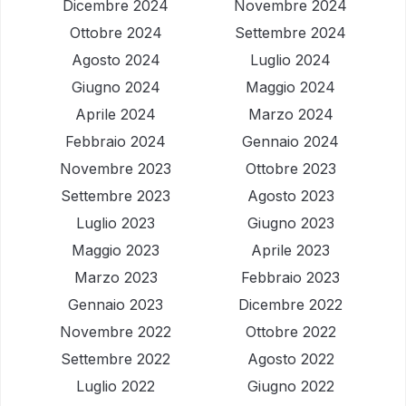
Dicembre 2024
Novembre 2024
Ottobre 2024
Settembre 2024
Agosto 2024
Luglio 2024
Giugno 2024
Maggio 2024
Aprile 2024
Marzo 2024
Febbraio 2024
Gennaio 2024
Novembre 2023
Ottobre 2023
Settembre 2023
Agosto 2023
Luglio 2023
Giugno 2023
Maggio 2023
Aprile 2023
Marzo 2023
Febbraio 2023
Gennaio 2023
Dicembre 2022
Novembre 2022
Ottobre 2022
Settembre 2022
Agosto 2022
Luglio 2022
Giugno 2022