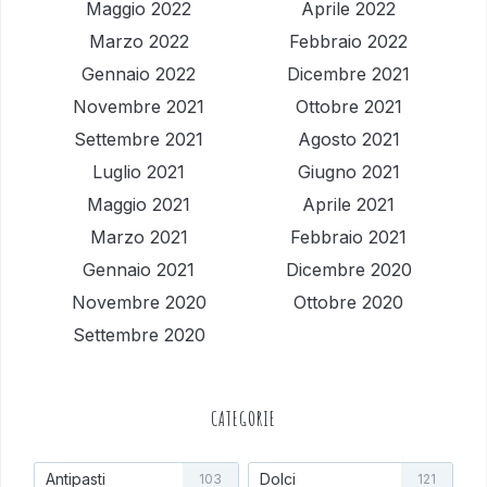
Maggio 2022
Aprile 2022
Marzo 2022
Febbraio 2022
Gennaio 2022
Dicembre 2021
Novembre 2021
Ottobre 2021
Settembre 2021
Agosto 2021
Luglio 2021
Giugno 2021
Maggio 2021
Aprile 2021
Marzo 2021
Febbraio 2021
Gennaio 2021
Dicembre 2020
Novembre 2020
Ottobre 2020
Settembre 2020
CATEGORIE
Antipasti
Dolci
103
121