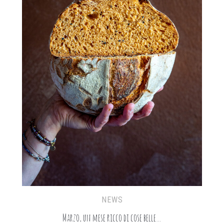
NEWS
Marzo, un mese ricco di cose belle…