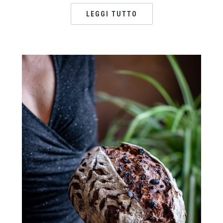
LEGGI TUTTO