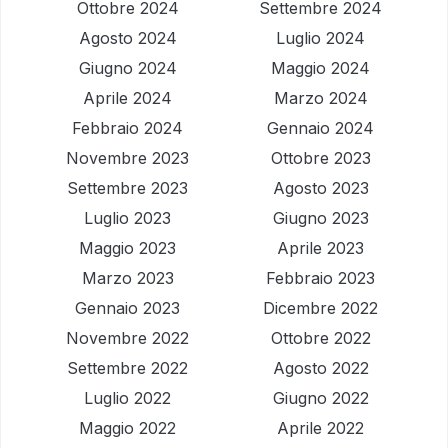
Ottobre 2024
Settembre 2024
Agosto 2024
Luglio 2024
Giugno 2024
Maggio 2024
Aprile 2024
Marzo 2024
Febbraio 2024
Gennaio 2024
Novembre 2023
Ottobre 2023
Settembre 2023
Agosto 2023
Luglio 2023
Giugno 2023
Maggio 2023
Aprile 2023
Marzo 2023
Febbraio 2023
Gennaio 2023
Dicembre 2022
Novembre 2022
Ottobre 2022
Settembre 2022
Agosto 2022
Luglio 2022
Giugno 2022
Maggio 2022
Aprile 2022