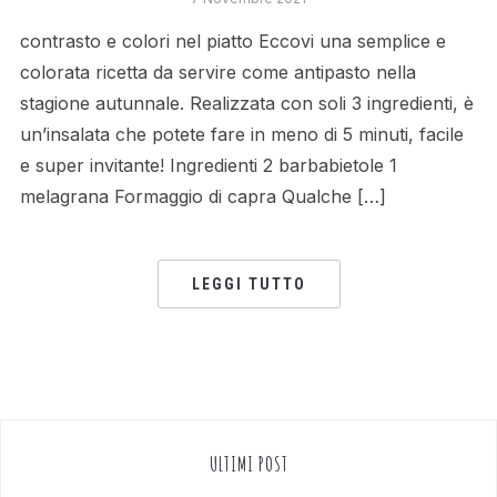
contrasto e colori nel piatto Eccovi una semplice e
colorata ricetta da servire come antipasto nella
stagione autunnale. Realizzata con soli 3 ingredienti, è
un’insalata che potete fare in meno di 5 minuti, facile
e super invitante! Ingredienti 2 barbabietole 1
melagrana Formaggio di capra Qualche […]
LEGGI TUTTO
ULTIMI POST