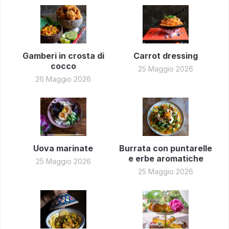
Gamberi in crosta di
Carrot dressing
cocco
25 Maggio 2026
26 Maggio 2026
Uova marinate
Burrata con puntarelle
e erbe aromatiche
25 Maggio 2026
25 Maggio 2026