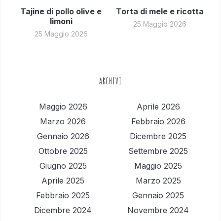
Tajine di pollo olive e
Torta di mele e ricotta
limoni
25 Maggio 2026
25 Maggio 2026
ARCHIVI
Maggio 2026
Aprile 2026
Marzo 2026
Febbraio 2026
Gennaio 2026
Dicembre 2025
Ottobre 2025
Settembre 2025
Giugno 2025
Maggio 2025
Aprile 2025
Marzo 2025
Febbraio 2025
Gennaio 2025
Dicembre 2024
Novembre 2024