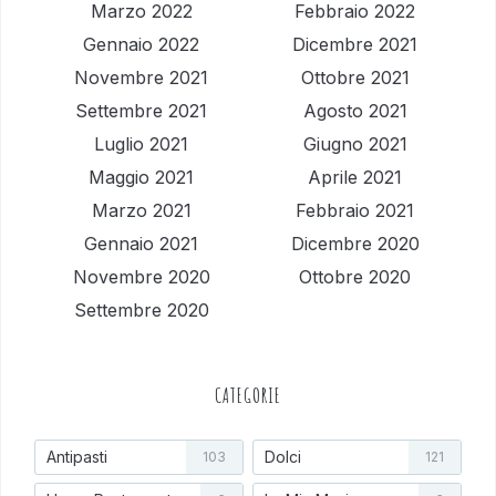
Marzo 2022
Febbraio 2022
Gennaio 2022
Dicembre 2021
Novembre 2021
Ottobre 2021
Settembre 2021
Agosto 2021
Luglio 2021
Giugno 2021
Maggio 2021
Aprile 2021
Marzo 2021
Febbraio 2021
Gennaio 2021
Dicembre 2020
Novembre 2020
Ottobre 2020
Settembre 2020
CATEGORIE
Antipasti
Dolci
103
121