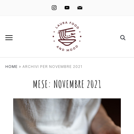
instagram
youtube
mail
HOME
»
ARCHIVI PER NOVEMBRE 2021
MESE:
NOVEMBRE 2021