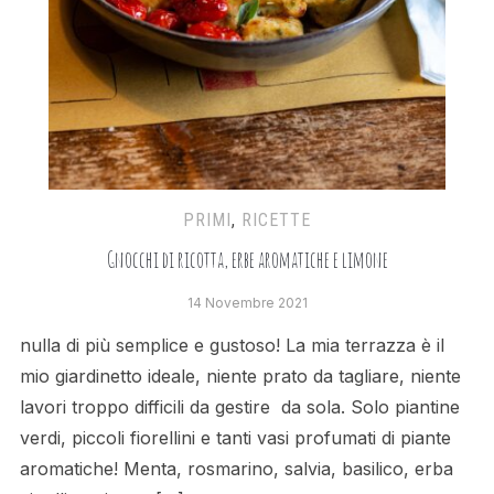
PRIMI
,
RICETTE
Gnocchi di ricotta, erbe aromatiche e limone
14 Novembre 2021
nulla di più semplice e gustoso! La mia terrazza è il
mio giardinetto ideale, niente prato da tagliare, niente
lavori troppo difficili da gestire da sola. Solo piantine
verdi, piccoli fiorellini e tanti vasi profumati di piante
aromatiche! Menta, rosmarino, salvia, basilico, erba