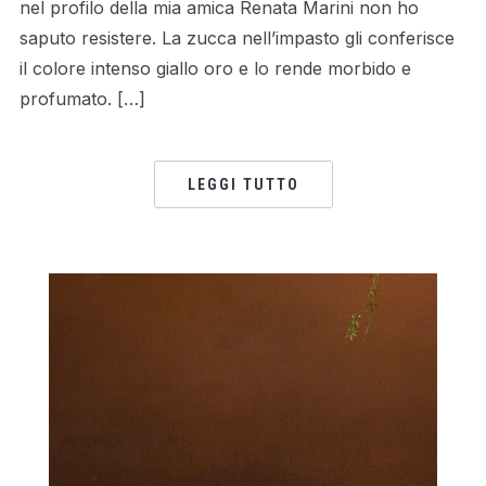
nel profilo della mia amica Renata Marini non ho
saputo resistere. La zucca nell’impasto gli conferisce
il colore intenso giallo oro e lo rende morbido e
profumato. […]
LEGGI TUTTO