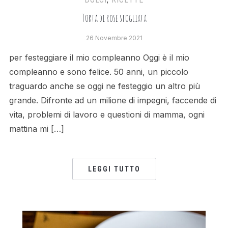
Torta di rose sfogliata
26 Novembre 2021
per festeggiare il mio compleanno Oggi è il mio
compleanno e sono felice. 50 anni, un piccolo
traguardo anche se oggi ne festeggio un altro più
grande. Difronte ad un milione di impegni, faccende di
vita, problemi di lavoro e questioni di mamma, ogni
mattina mi […]
LEGGI TUTTO