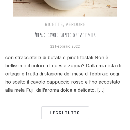
RICETTE
,
VERDURE
Zuppa di cavolo cappuccio rosso e mela
22 Febbraio 2022
con stracciatella di bufala e pinoli tostati Non è
bellissimo il colore di questa zuppa? Dalla mia lista di
ortaggi e frutta di stagione del mese di febbraio oggi
ho scelto il cavolo cappuccio rosso e l’ho accostato
alla mela Fuji, dall’aroma dolce e delicato. […]
LEGGI TUTTO