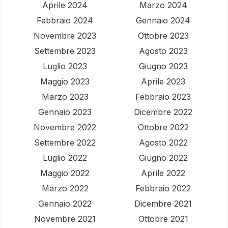
Aprile 2024
Marzo 2024
Febbraio 2024
Gennaio 2024
Novembre 2023
Ottobre 2023
Settembre 2023
Agosto 2023
Luglio 2023
Giugno 2023
Maggio 2023
Aprile 2023
Marzo 2023
Febbraio 2023
Gennaio 2023
Dicembre 2022
Novembre 2022
Ottobre 2022
Settembre 2022
Agosto 2022
Luglio 2022
Giugno 2022
Maggio 2022
Aprile 2022
Marzo 2022
Febbraio 2022
Gennaio 2022
Dicembre 2021
Novembre 2021
Ottobre 2021