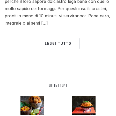
perché il loro sapore dolciastro lega bene con quello
molto sapido dei formaggi. Per questi insoliti crostini,
pronti in meno di 10 minuti, vi serviranno: Pane nero,
integrale o ai semi […]
LEGGI TUTTO
ULTIMI POST