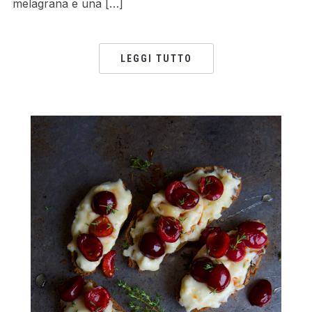
melagrana e una […]
LEGGI TUTTO