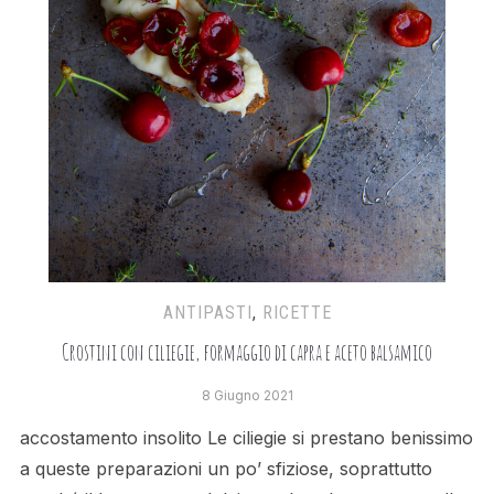
ANTIPASTI
,
RICETTE
Crostini con ciliegie, formaggio di capra e aceto balsamico
8 Giugno 2021
accostamento insolito Le ciliegie si prestano benissimo
a queste preparazioni un po’ sfiziose, soprattutto