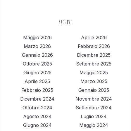
ARCHIVI
Maggio 2026
Aprile 2026
Marzo 2026
Febbraio 2026
Gennaio 2026
Dicembre 2025
Ottobre 2025
Settembre 2025
Giugno 2025
Maggio 2025
Aprile 2025
Marzo 2025
Febbraio 2025
Gennaio 2025
Dicembre 2024
Novembre 2024
Ottobre 2024
Settembre 2024
Agosto 2024
Luglio 2024
Giugno 2024
Maggio 2024