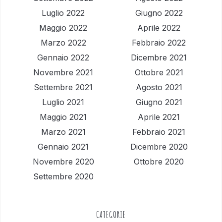
Luglio 2022
Giugno 2022
Maggio 2022
Aprile 2022
Marzo 2022
Febbraio 2022
Gennaio 2022
Dicembre 2021
Novembre 2021
Ottobre 2021
Settembre 2021
Agosto 2021
Luglio 2021
Giugno 2021
Maggio 2021
Aprile 2021
Marzo 2021
Febbraio 2021
Gennaio 2021
Dicembre 2020
Novembre 2020
Ottobre 2020
Settembre 2020
CATEGORIE