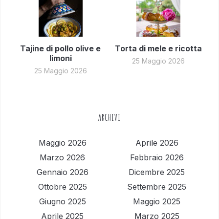
Tajine di pollo olive e
Torta di mele e ricotta
limoni
25 Maggio 2026
25 Maggio 2026
ARCHIVI
Maggio 2026
Aprile 2026
Marzo 2026
Febbraio 2026
Gennaio 2026
Dicembre 2025
Ottobre 2025
Settembre 2025
Giugno 2025
Maggio 2025
Aprile 2025
Marzo 2025