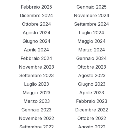
Febbraio 2025
Gennaio 2025
Dicembre 2024
Novembre 2024
Ottobre 2024
Settembre 2024
Agosto 2024
Luglio 2024
Giugno 2024
Maggio 2024
Aprile 2024
Marzo 2024
Febbraio 2024
Gennaio 2024
Novembre 2023
Ottobre 2023
Settembre 2023
Agosto 2023
Luglio 2023
Giugno 2023
Maggio 2023
Aprile 2023
Marzo 2023
Febbraio 2023
Gennaio 2023
Dicembre 2022
Novembre 2022
Ottobre 2022
Settembre 2022
Agosto 2022