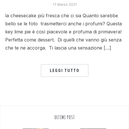
17 Marzo 2021
la cheesecake più fresca che ci sia Quanto sarebbe
bello se le foto trasmetterci anche i profumi? Questa
key lime pie è così piacevole e profuma di primavera!
Perfetta come dessert. Di quelli che vanno giù senza
che te ne accorga. Ti lascia una sensazione […]
LEGGI TUTTO
ULTIMI POST