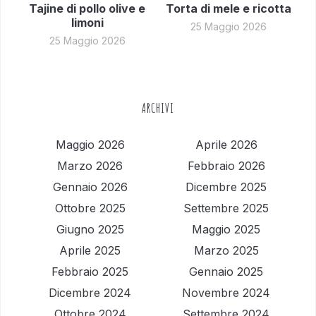
Tajine di pollo olive e
Torta di mele e ricotta
limoni
25 Maggio 2026
25 Maggio 2026
ARCHIVI
Maggio 2026
Aprile 2026
Marzo 2026
Febbraio 2026
Gennaio 2026
Dicembre 2025
Ottobre 2025
Settembre 2025
Giugno 2025
Maggio 2025
Aprile 2025
Marzo 2025
Febbraio 2025
Gennaio 2025
Dicembre 2024
Novembre 2024
Ottobre 2024
Settembre 2024