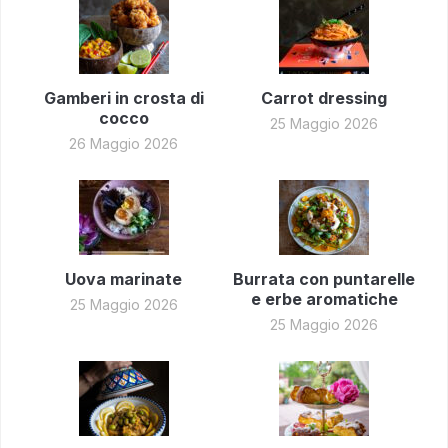
Gamberi in crosta di
Carrot dressing
cocco
25 Maggio 2026
26 Maggio 2026
Uova marinate
Burrata con puntarelle
e erbe aromatiche
25 Maggio 2026
25 Maggio 2026