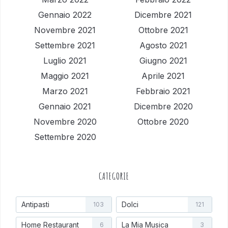
Gennaio 2022
Dicembre 2021
Novembre 2021
Ottobre 2021
Settembre 2021
Agosto 2021
Luglio 2021
Giugno 2021
Maggio 2021
Aprile 2021
Marzo 2021
Febbraio 2021
Gennaio 2021
Dicembre 2020
Novembre 2020
Ottobre 2020
Settembre 2020
CATEGORIE
Antipasti
Dolci
103
121
Home Restaurant
La Mia Musica
6
3