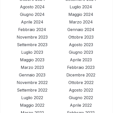
Agosto 2024
Luglio 2024
Giugno 2024
Maggio 2024
Aprile 2024
Marzo 2024
Febbraio 2024
Gennaio 2024
Novembre 2023
Ottobre 2023
Settembre 2023
Agosto 2023
Luglio 2023
Giugno 2023
Maggio 2023
Aprile 2023
Marzo 2023
Febbraio 2023
Gennaio 2023
Dicembre 2022
Novembre 2022
Ottobre 2022
Settembre 2022
Agosto 2022
Luglio 2022
Giugno 2022
Maggio 2022
Aprile 2022
Marzo 2022
Febbraio 2022