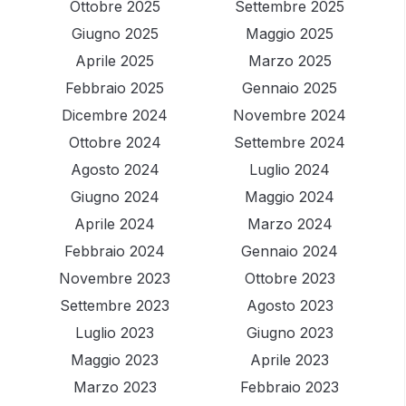
Ottobre 2025
Settembre 2025
Giugno 2025
Maggio 2025
Aprile 2025
Marzo 2025
Febbraio 2025
Gennaio 2025
Dicembre 2024
Novembre 2024
Ottobre 2024
Settembre 2024
Agosto 2024
Luglio 2024
Giugno 2024
Maggio 2024
Aprile 2024
Marzo 2024
Febbraio 2024
Gennaio 2024
Novembre 2023
Ottobre 2023
Settembre 2023
Agosto 2023
Luglio 2023
Giugno 2023
Maggio 2023
Aprile 2023
Marzo 2023
Febbraio 2023