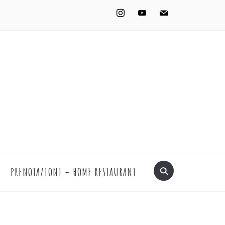
instagram
youtube
mail
PRENOTAZIONI – HOME RESTAURANT