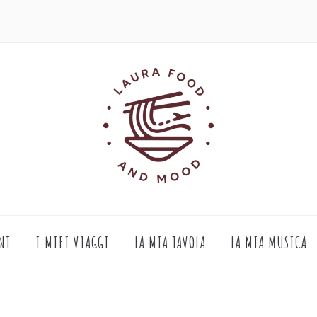
NT
I MIEI VIAGGI
LA MIA TAVOLA
LA MIA MUSICA