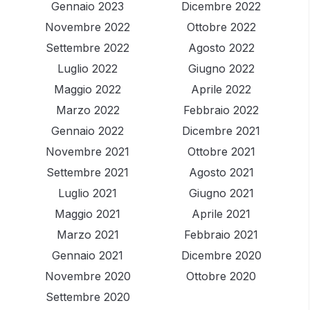
Gennaio 2023
Dicembre 2022
Novembre 2022
Ottobre 2022
Settembre 2022
Agosto 2022
Luglio 2022
Giugno 2022
Maggio 2022
Aprile 2022
Marzo 2022
Febbraio 2022
Gennaio 2022
Dicembre 2021
Novembre 2021
Ottobre 2021
Settembre 2021
Agosto 2021
Luglio 2021
Giugno 2021
Maggio 2021
Aprile 2021
Marzo 2021
Febbraio 2021
Gennaio 2021
Dicembre 2020
Novembre 2020
Ottobre 2020
Settembre 2020