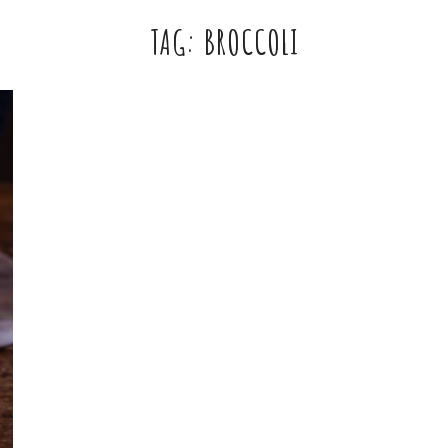
TAG:
BROCCOLI