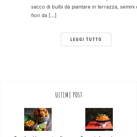
sacco di bulbi da piantare in terrazza, semini 
fiori da […]
LEGGI TUTTO
ULTIMI POST