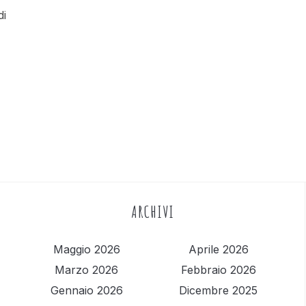
di
ARCHIVI
Maggio 2026
Aprile 2026
Marzo 2026
Febbraio 2026
Gennaio 2026
Dicembre 2025