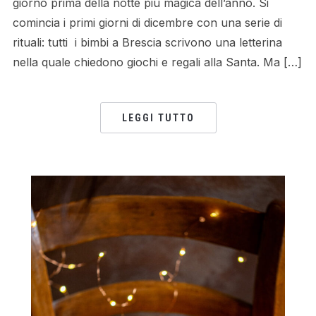
giorno prima della notte più magica dell’anno. Si
comincia i primi giorni di dicembre con una serie di
rituali: tutti i bimbi a Brescia scrivono una letterina
nella quale chiedono giochi e regali alla Santa. Ma […]
LEGGI TUTTO