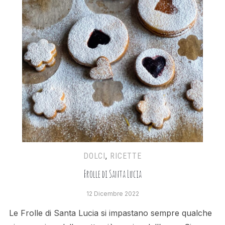
DOLCI
,
RICETTE
Frolle di Santa Lucia
12 Dicembre 2022
Le Frolle di Santa Lucia si impastano sempre qualche