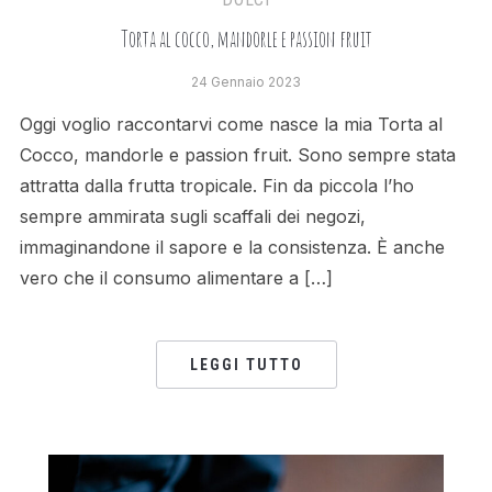
Torta al cocco, mandorle e passion fruit
24 Gennaio 2023
Oggi voglio raccontarvi come nasce la mia Torta al
Cocco, mandorle e passion fruit. Sono sempre stata
attratta dalla frutta tropicale. Fin da piccola l’ho
sempre ammirata sugli scaffali dei negozi,
immaginandone il sapore e la consistenza. È anche
vero che il consumo alimentare a […]
LEGGI TUTTO