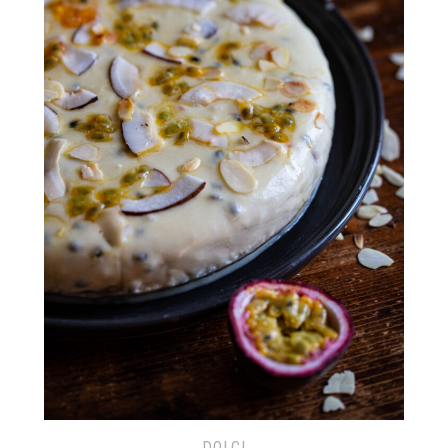
DOLCI