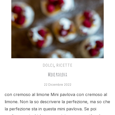
DOLCI
,
RICETTE
Mini pavlova
22 Dicembre 2022
con cremoso al limone Mini pavlova con cremoso al
limone. Non la so descrivere la perfezione, ma so che
la perfezione sta in questa mini pavlova. Se poi