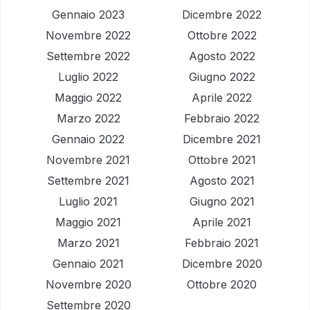
Gennaio 2023
Dicembre 2022
Novembre 2022
Ottobre 2022
Settembre 2022
Agosto 2022
Luglio 2022
Giugno 2022
Maggio 2022
Aprile 2022
Marzo 2022
Febbraio 2022
Gennaio 2022
Dicembre 2021
Novembre 2021
Ottobre 2021
Settembre 2021
Agosto 2021
Luglio 2021
Giugno 2021
Maggio 2021
Aprile 2021
Marzo 2021
Febbraio 2021
Gennaio 2021
Dicembre 2020
Novembre 2020
Ottobre 2020
Settembre 2020