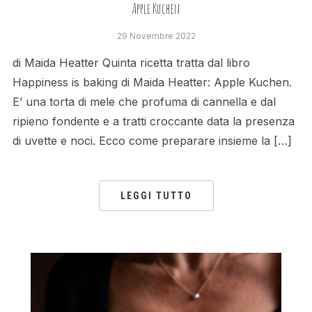
Apple Kuchen
29 Novembre 2022
di Maida Heatter Quinta ricetta tratta dal libro
Happiness is baking di Maida Heatter: Apple Kuchen.
E’ una torta di mele che profuma di cannella e dal
ripieno fondente e a tratti croccante data la presenza
di uvette e noci. Ecco come preparare insieme la […]
LEGGI TUTTO