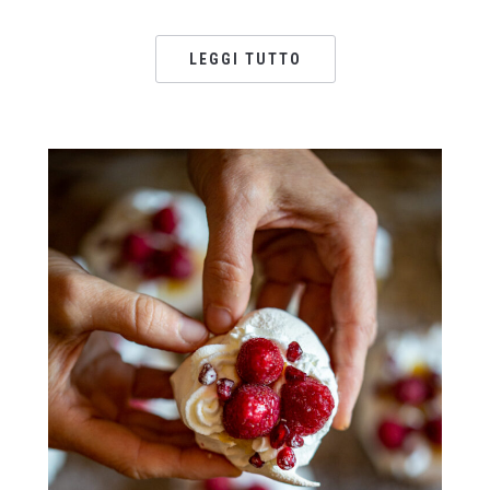
LEGGI TUTTO