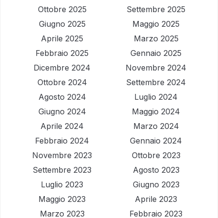
Ottobre 2025
Settembre 2025
Giugno 2025
Maggio 2025
Aprile 2025
Marzo 2025
Febbraio 2025
Gennaio 2025
Dicembre 2024
Novembre 2024
Ottobre 2024
Settembre 2024
Agosto 2024
Luglio 2024
Giugno 2024
Maggio 2024
Aprile 2024
Marzo 2024
Febbraio 2024
Gennaio 2024
Novembre 2023
Ottobre 2023
Settembre 2023
Agosto 2023
Luglio 2023
Giugno 2023
Maggio 2023
Aprile 2023
Marzo 2023
Febbraio 2023