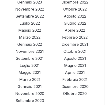
Gennaio 2023
Dicembre 2022
Novembre 2022
Ottobre 2022
Settembre 2022
Agosto 2022
Luglio 2022
Giugno 2022
Maggio 2022
Aprile 2022
Marzo 2022
Febbraio 2022
Gennaio 2022
Dicembre 2021
Novembre 2021
Ottobre 2021
Settembre 2021
Agosto 2021
Luglio 2021
Giugno 2021
Maggio 2021
Aprile 2021
Marzo 2021
Febbraio 2021
Gennaio 2021
Dicembre 2020
Novembre 2020
Ottobre 2020
Settembre 2020