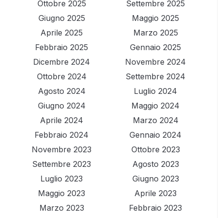
Ottobre 2025
Settembre 2025
Giugno 2025
Maggio 2025
Aprile 2025
Marzo 2025
Febbraio 2025
Gennaio 2025
Dicembre 2024
Novembre 2024
Ottobre 2024
Settembre 2024
Agosto 2024
Luglio 2024
Giugno 2024
Maggio 2024
Aprile 2024
Marzo 2024
Febbraio 2024
Gennaio 2024
Novembre 2023
Ottobre 2023
Settembre 2023
Agosto 2023
Luglio 2023
Giugno 2023
Maggio 2023
Aprile 2023
Marzo 2023
Febbraio 2023