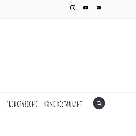
instagram
youtube
mail
PRENOTAZIONI – HOME RESTAURANT