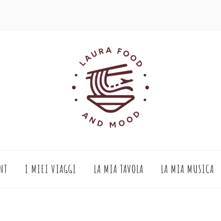
NT
I MIEI VIAGGI
LA MIA TAVOLA
LA MIA MUSICA