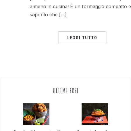
almeno in cucina! È un formaggio compatto e
saporito che […]
LEGGI TUTTO
ULTIMI POST