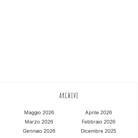
ARCHIVI
Maggio 2026
Aprile 2026
Marzo 2026
Febbraio 2026
Gennaio 2026
Dicembre 2025