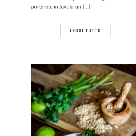
porterete in tavola un […]
LEGGI TUTTO