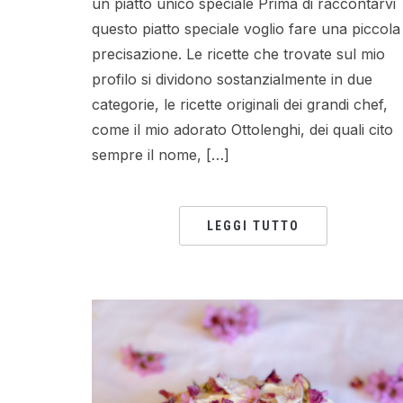
un piatto unico speciale Prima di raccontarvi
questo piatto speciale voglio fare una piccola
precisazione. Le ricette che trovate sul mio
profilo si dividono sostanzialmente in due
categorie, le ricette originali dei grandi chef,
come il mio adorato Ottolenghi, dei quali cito
sempre il nome, […]
LEGGI TUTTO