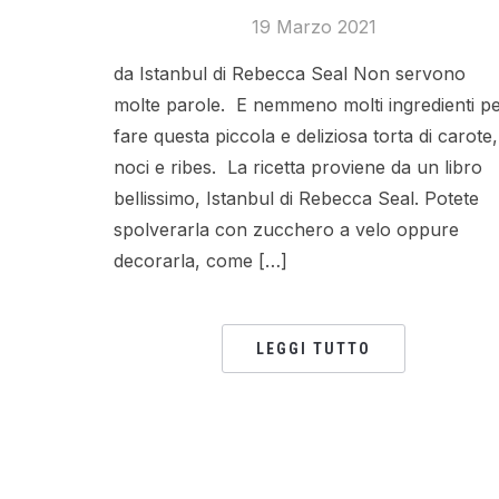
19 Marzo 2021
da Istanbul di Rebecca Seal Non servono
molte parole. E nemmeno molti ingredienti p
fare questa piccola e deliziosa torta di carote,
noci e ribes. La ricetta proviene da un libro
bellissimo, Istanbul di Rebecca Seal. Potete
spolverarla con zucchero a velo oppure
decorarla, come […]
LEGGI TUTTO