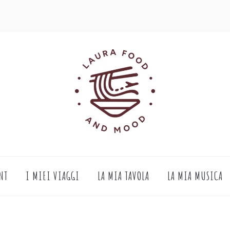
NT
I MIEI VIAGGI
LA MIA TAVOLA
LA MIA MUSICA