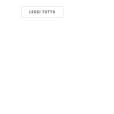
LEGGI TUTTO