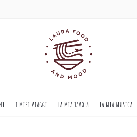
NT
I MIEI VIAGGI
LA MIA TAVOLA
LA MIA MUSICA