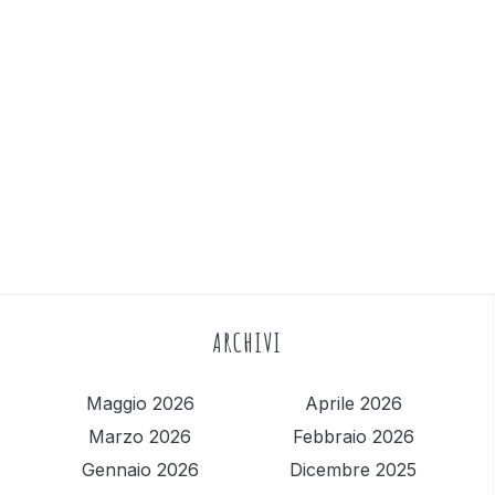
ARCHIVI
Maggio 2026
Aprile 2026
Marzo 2026
Febbraio 2026
Gennaio 2026
Dicembre 2025