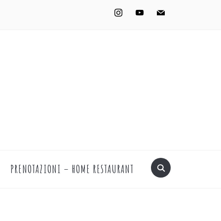
instagram
youtube
mail
PRENOTAZIONI – HOME RESTAURANT