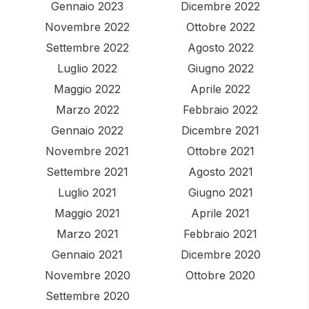
Gennaio 2023
Dicembre 2022
Novembre 2022
Ottobre 2022
Settembre 2022
Agosto 2022
Luglio 2022
Giugno 2022
Maggio 2022
Aprile 2022
Marzo 2022
Febbraio 2022
Gennaio 2022
Dicembre 2021
Novembre 2021
Ottobre 2021
Settembre 2021
Agosto 2021
Luglio 2021
Giugno 2021
Maggio 2021
Aprile 2021
Marzo 2021
Febbraio 2021
Gennaio 2021
Dicembre 2020
Novembre 2020
Ottobre 2020
Settembre 2020