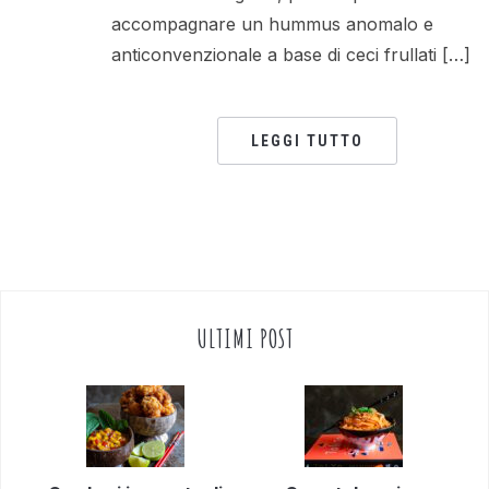
accompagnare un hummus anomalo e
anticonvenzionale a base di ceci frullati […]
LEGGI TUTTO
ULTIMI POST