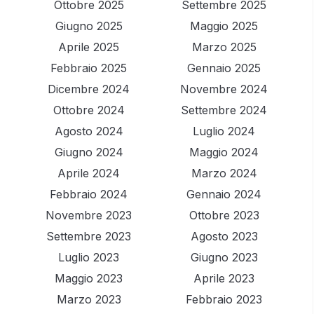
Ottobre 2025
Settembre 2025
Giugno 2025
Maggio 2025
Aprile 2025
Marzo 2025
Febbraio 2025
Gennaio 2025
Dicembre 2024
Novembre 2024
Ottobre 2024
Settembre 2024
Agosto 2024
Luglio 2024
Giugno 2024
Maggio 2024
Aprile 2024
Marzo 2024
Febbraio 2024
Gennaio 2024
Novembre 2023
Ottobre 2023
Settembre 2023
Agosto 2023
Luglio 2023
Giugno 2023
Maggio 2023
Aprile 2023
Marzo 2023
Febbraio 2023