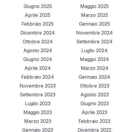
Giugno 2025
Maggio 2025
Aprile 2025
Marzo 2025
Febbraio 2025
Gennaio 2025
Dicembre 2024
Novembre 2024
Ottobre 2024
Settembre 2024
Agosto 2024
Luglio 2024
Giugno 2024
Maggio 2024
Aprile 2024
Marzo 2024
Febbraio 2024
Gennaio 2024
Novembre 2023
Ottobre 2023
Settembre 2023
Agosto 2023
Luglio 2023
Giugno 2023
Maggio 2023
Aprile 2023
Marzo 2023
Febbraio 2023
Gennaio 2023
Dicembre 2022