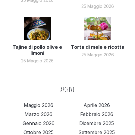
25 Maggio 2026
25 Maggio 2026
Tajine di pollo olive e
Torta di mele e ricotta
limoni
25 Maggio 2026
25 Maggio 2026
ARCHIVI
Maggio 2026
Aprile 2026
Marzo 2026
Febbraio 2026
Gennaio 2026
Dicembre 2025
Ottobre 2025
Settembre 2025