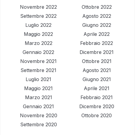
Novembre 2022
Ottobre 2022
Settembre 2022
Agosto 2022
Luglio 2022
Giugno 2022
Maggio 2022
Aprile 2022
Marzo 2022
Febbraio 2022
Gennaio 2022
Dicembre 2021
Novembre 2021
Ottobre 2021
Settembre 2021
Agosto 2021
Luglio 2021
Giugno 2021
Maggio 2021
Aprile 2021
Marzo 2021
Febbraio 2021
Gennaio 2021
Dicembre 2020
Novembre 2020
Ottobre 2020
Settembre 2020