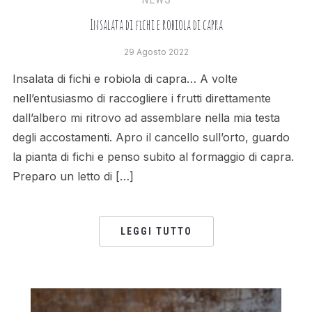
Insalata di fichi e robiola di capra
29 Agosto 2022
Insalata di fichi e robiola di capra… A volte
nell’entusiasmo di raccogliere i frutti direttamente
dall’albero mi ritrovo ad assemblare nella mia testa
degli accostamenti. Apro il cancello sull’orto, guardo
la pianta di fichi e penso subito al formaggio di capra.
Preparo un letto di […]
LEGGI TUTTO