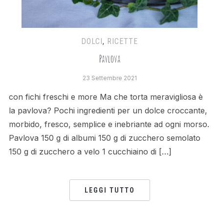
DOLCI
,
RICETTE
Pavlova
23 Settembre 2021
con fichi freschi e more Ma che torta meravigliosa è
la pavlova? Pochi ingredienti per un dolce croccante,
morbido, fresco, semplice e inebriante ad ogni morso.
Pavlova 150 g di albumi 150 g di zucchero semolato
150 g di zucchero a velo 1 cucchiaino di […]
LEGGI TUTTO