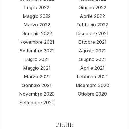
Luglio 2022
Giugno 2022
Maggio 2022
Aprile 2022
Marzo 2022
Febbraio 2022
Gennaio 2022
Dicembre 2021
Novembre 2021
Ottobre 2021
Settembre 2021
Agosto 2021
Luglio 2021
Giugno 2021
Maggio 2021
Aprile 2021
Marzo 2021
Febbraio 2021
Gennaio 2021
Dicembre 2020
Novembre 2020
Ottobre 2020
Settembre 2020
CATEGORIE