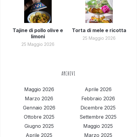
Tajine di pollo olive e
Torta di mele e ricotta
limoni
25 Maggio 2026
25 Maggio 2026
ARCHIVI
Maggio 2026
Aprile 2026
Marzo 2026
Febbraio 2026
Gennaio 2026
Dicembre 2025
Ottobre 2025
Settembre 2025
Giugno 2025
Maggio 2025
Aprile 2025
Marzo 2025