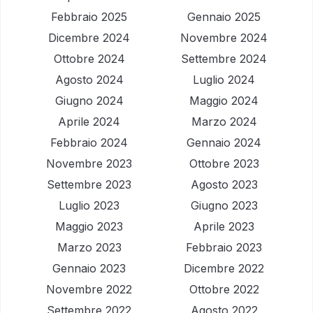
Febbraio 2025
Gennaio 2025
Dicembre 2024
Novembre 2024
Ottobre 2024
Settembre 2024
Agosto 2024
Luglio 2024
Giugno 2024
Maggio 2024
Aprile 2024
Marzo 2024
Febbraio 2024
Gennaio 2024
Novembre 2023
Ottobre 2023
Settembre 2023
Agosto 2023
Luglio 2023
Giugno 2023
Maggio 2023
Aprile 2023
Marzo 2023
Febbraio 2023
Gennaio 2023
Dicembre 2022
Novembre 2022
Ottobre 2022
Settembre 2022
Agosto 2022