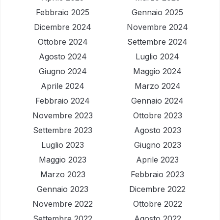
Febbraio 2025
Gennaio 2025
Dicembre 2024
Novembre 2024
Ottobre 2024
Settembre 2024
Agosto 2024
Luglio 2024
Giugno 2024
Maggio 2024
Aprile 2024
Marzo 2024
Febbraio 2024
Gennaio 2024
Novembre 2023
Ottobre 2023
Settembre 2023
Agosto 2023
Luglio 2023
Giugno 2023
Maggio 2023
Aprile 2023
Marzo 2023
Febbraio 2023
Gennaio 2023
Dicembre 2022
Novembre 2022
Ottobre 2022
Settembre 2022
Agosto 2022