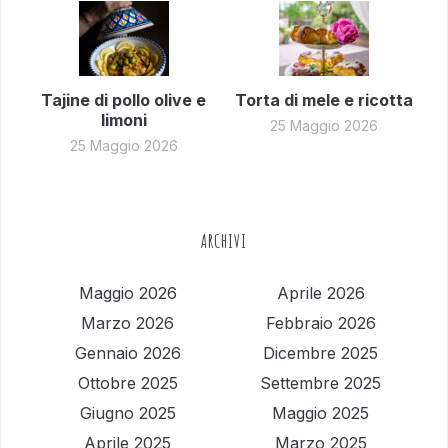
Tajine di pollo olive e
Torta di mele e ricotta
limoni
25 Maggio 2026
25 Maggio 2026
ARCHIVI
Maggio 2026
Aprile 2026
Marzo 2026
Febbraio 2026
Gennaio 2026
Dicembre 2025
Ottobre 2025
Settembre 2025
Giugno 2025
Maggio 2025
Aprile 2025
Marzo 2025