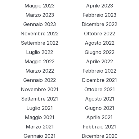
Maggio 2023
Aprile 2023
Marzo 2023
Febbraio 2023
Gennaio 2023
Dicembre 2022
Novembre 2022
Ottobre 2022
Settembre 2022
Agosto 2022
Luglio 2022
Giugno 2022
Maggio 2022
Aprile 2022
Marzo 2022
Febbraio 2022
Gennaio 2022
Dicembre 2021
Novembre 2021
Ottobre 2021
Settembre 2021
Agosto 2021
Luglio 2021
Giugno 2021
Maggio 2021
Aprile 2021
Marzo 2021
Febbraio 2021
Gennaio 2021
Dicembre 2020