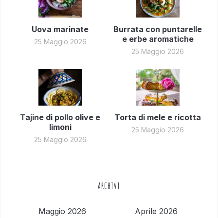
Uova marinate
Burrata con puntarelle
e erbe aromatiche
25 Maggio 2026
25 Maggio 2026
Tajine di pollo olive e
Torta di mele e ricotta
limoni
25 Maggio 2026
25 Maggio 2026
ARCHIVI
Maggio 2026
Aprile 2026