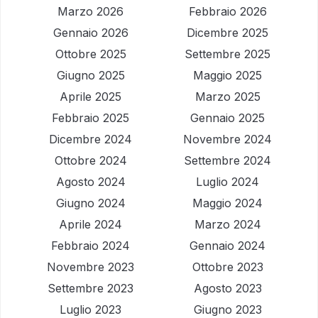
Marzo 2026
Febbraio 2026
Gennaio 2026
Dicembre 2025
Ottobre 2025
Settembre 2025
Giugno 2025
Maggio 2025
Aprile 2025
Marzo 2025
Febbraio 2025
Gennaio 2025
Dicembre 2024
Novembre 2024
Ottobre 2024
Settembre 2024
Agosto 2024
Luglio 2024
Giugno 2024
Maggio 2024
Aprile 2024
Marzo 2024
Febbraio 2024
Gennaio 2024
Novembre 2023
Ottobre 2023
Settembre 2023
Agosto 2023
Luglio 2023
Giugno 2023