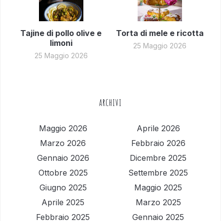
Tajine di pollo olive e
Torta di mele e ricotta
limoni
25 Maggio 2026
25 Maggio 2026
ARCHIVI
Maggio 2026
Aprile 2026
Marzo 2026
Febbraio 2026
Gennaio 2026
Dicembre 2025
Ottobre 2025
Settembre 2025
Giugno 2025
Maggio 2025
Aprile 2025
Marzo 2025
Febbraio 2025
Gennaio 2025