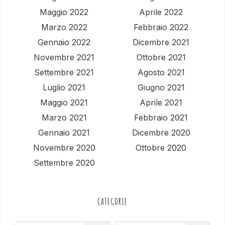
Maggio 2022
Aprile 2022
Marzo 2022
Febbraio 2022
Gennaio 2022
Dicembre 2021
Novembre 2021
Ottobre 2021
Settembre 2021
Agosto 2021
Luglio 2021
Giugno 2021
Maggio 2021
Aprile 2021
Marzo 2021
Febbraio 2021
Gennaio 2021
Dicembre 2020
Novembre 2020
Ottobre 2020
Settembre 2020
CATEGORIE