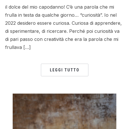
il dolce del mio capodanno! C’è una parola che mi
frulla in testa da qualche giorno… “curiosità”. Io nel
2022 desidero essere curiosa. Curiosa di apprendere,
di sperimentare, di ricercare. Perché poi curiosità va
di pari passo con creatività che era la parola che mi
frullava […]
LEGGI TUTTO