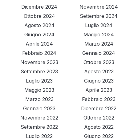
Dicembre 2024
Novembre 2024
Ottobre 2024
Settembre 2024
Agosto 2024
Luglio 2024
Giugno 2024
Maggio 2024
Aprile 2024
Marzo 2024
Febbraio 2024
Gennaio 2024
Novembre 2023
Ottobre 2023
Settembre 2023
Agosto 2023
Luglio 2023
Giugno 2023
Maggio 2023
Aprile 2023
Marzo 2023
Febbraio 2023
Gennaio 2023
Dicembre 2022
Novembre 2022
Ottobre 2022
Settembre 2022
Agosto 2022
Luglio 2022
Giugno 2022