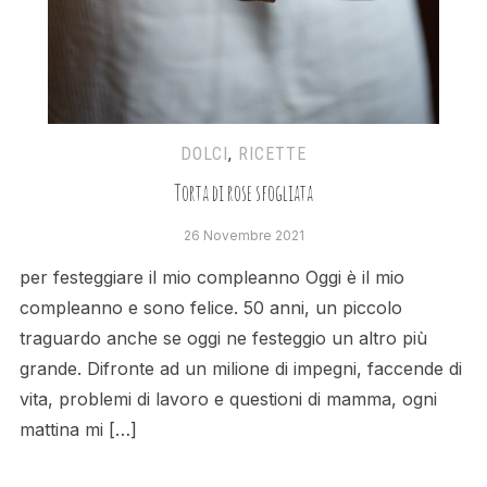
DOLCI
,
RICETTE
Torta di rose sfogliata
26 Novembre 2021
per festeggiare il mio compleanno Oggi è il mio
compleanno e sono felice. 50 anni, un piccolo
traguardo anche se oggi ne festeggio un altro più
grande. Difronte ad un milione di impegni, faccende di
vita, problemi di lavoro e questioni di mamma, ogni
mattina mi […]