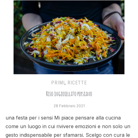
PRIMI
,
RICETTE
Riso ingioiellato persiano
28 Febbraio 2021
una festa per i sensi Mi piace pensare alla cucina
come un luogo in cui rivivere emozioni e non solo un
gesto indispensabile per sfamarsi. Scelgo con cura le