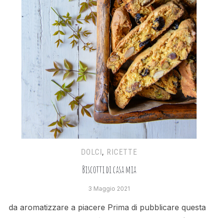
DOLCI
,
RICETTE
Biscotti di casa mia
3 Maggio 2021
da aromatizzare a piacere Prima di pubblicare questa