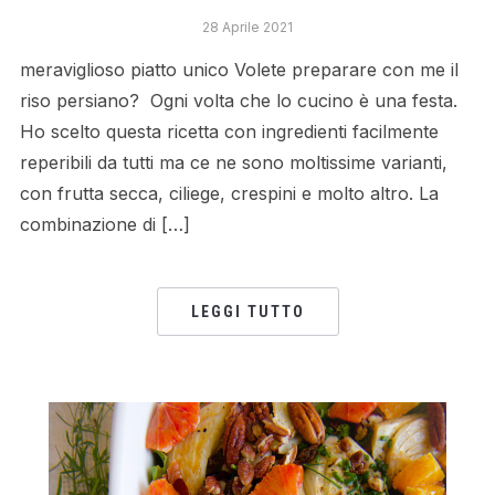
28 Aprile 2021
meraviglioso piatto unico Volete preparare con me il
riso persiano? Ogni volta che lo cucino è una festa.
Ho scelto questa ricetta con ingredienti facilmente
reperibili da tutti ma ce ne sono moltissime varianti,
con frutta secca, ciliege, crespini e molto altro. La
combinazione di […]
LEGGI TUTTO