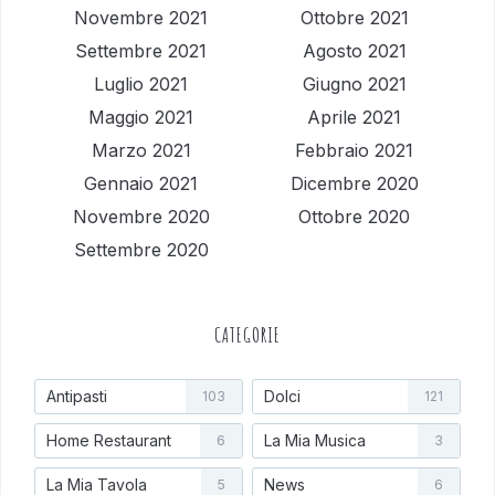
Novembre 2021
Ottobre 2021
Settembre 2021
Agosto 2021
Luglio 2021
Giugno 2021
Maggio 2021
Aprile 2021
Marzo 2021
Febbraio 2021
Gennaio 2021
Dicembre 2020
Novembre 2020
Ottobre 2020
Settembre 2020
CATEGORIE
Antipasti
Dolci
103
121
Home Restaurant
La Mia Musica
6
3
La Mia Tavola
News
5
6