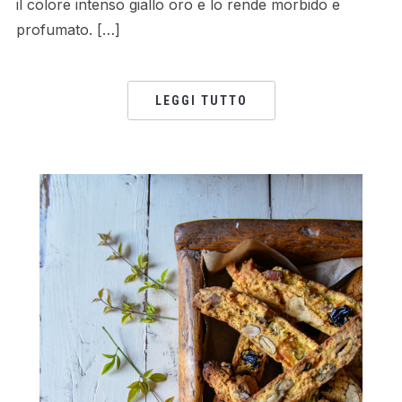
il colore intenso giallo oro e lo rende morbido e
profumato. […]
LEGGI TUTTO