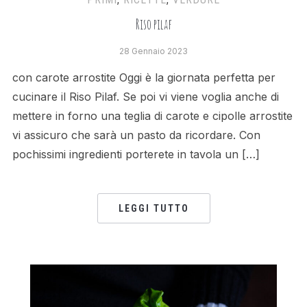
Riso pilaf
28 Gennaio 2023
con carote arrostite Oggi è la giornata perfetta per
cucinare il Riso Pilaf. Se poi vi viene voglia anche di
mettere in forno una teglia di carote e cipolle arrostite
vi assicuro che sarà un pasto da ricordare. Con
pochissimi ingredienti porterete in tavola un […]
LEGGI TUTTO