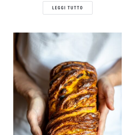
LEGGI TUTTO