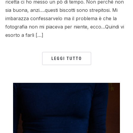
ricetta ci ho messo un pò di tempo. Non perché non
sia buona, anzi….questi biscotti sono strepitosi. Mi
imbarazza confessarvelo ma il problema è che la
fotografia non mi piaceva per niente, ecco…Quindi vi
esorto a farli […]
LEGGI TUTTO