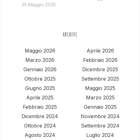
25 Maggio 2026
ARCHIVI
Maggio 2026
Aprile 2026
Marzo 2026
Febbraio 2026
Gennaio 2026
Dicembre 2025
Ottobre 2025
Settembre 2025
Giugno 2025
Maggio 2025
Aprile 2025
Marzo 2025
Febbraio 2025
Gennaio 2025
Dicembre 2024
Novembre 2024
Ottobre 2024
Settembre 2024
Agosto 2024
Luglio 2024