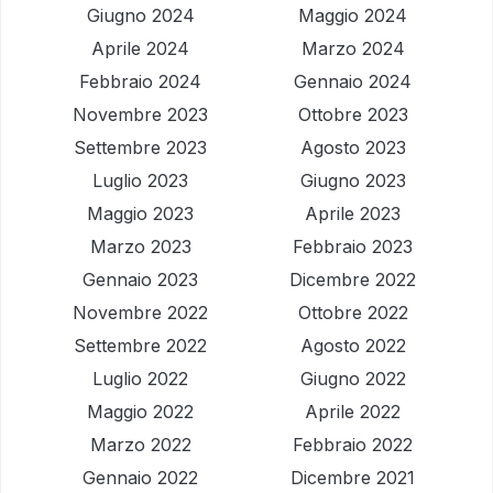
Giugno 2024
Maggio 2024
Aprile 2024
Marzo 2024
Febbraio 2024
Gennaio 2024
Novembre 2023
Ottobre 2023
Settembre 2023
Agosto 2023
Luglio 2023
Giugno 2023
Maggio 2023
Aprile 2023
Marzo 2023
Febbraio 2023
Gennaio 2023
Dicembre 2022
Novembre 2022
Ottobre 2022
Settembre 2022
Agosto 2022
Luglio 2022
Giugno 2022
Maggio 2022
Aprile 2022
Marzo 2022
Febbraio 2022
Gennaio 2022
Dicembre 2021