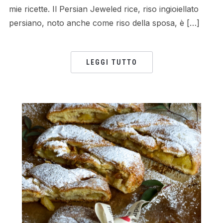
mie ricette. Il Persian Jeweled rice, riso ingioiellato
persiano, noto anche come riso della sposa, è […]
LEGGI TUTTO