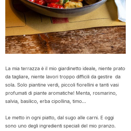
La mia terrazza è il mio giardinetto ideale, niente prato
da tagliare, niente lavori troppo difficili da gestire da
sola. Solo piantine verdi, piccoli fiorellini e tanti vasi
profumati di piante aromatiche! Menta, rosmarino,
salvia, basilico, erba cipollina, timo…
Le metto in ogni piatto, dal sugo alle carni. E oggi
sono uno degli ingredienti speciali del mio pranzo.