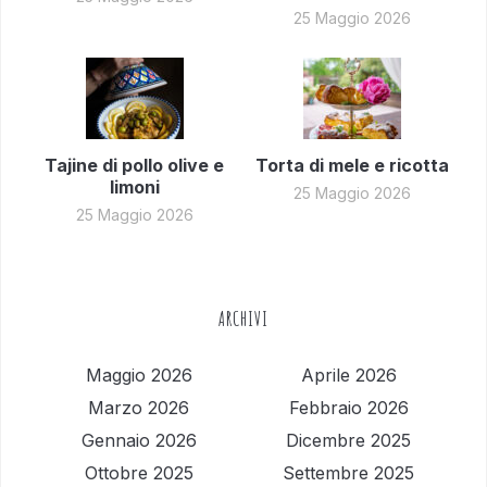
25 Maggio 2026
Tajine di pollo olive e
Torta di mele e ricotta
limoni
25 Maggio 2026
25 Maggio 2026
ARCHIVI
Maggio 2026
Aprile 2026
Marzo 2026
Febbraio 2026
Gennaio 2026
Dicembre 2025
Ottobre 2025
Settembre 2025