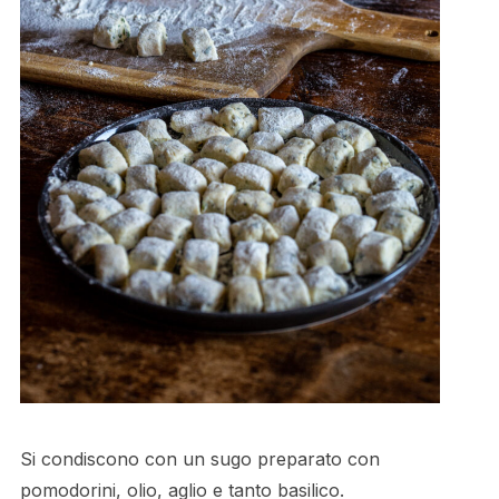
Si condiscono con un sugo preparato con
pomodorini, olio, aglio e tanto basilico.