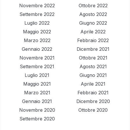
Novembre 2022
Ottobre 2022
Settembre 2022
Agosto 2022
Luglio 2022
Giugno 2022
Maggio 2022
Aprile 2022
Marzo 2022
Febbraio 2022
Gennaio 2022
Dicembre 2021
Novembre 2021
Ottobre 2021
Settembre 2021
Agosto 2021
Luglio 2021
Giugno 2021
Maggio 2021
Aprile 2021
Marzo 2021
Febbraio 2021
Gennaio 2021
Dicembre 2020
Novembre 2020
Ottobre 2020
Settembre 2020