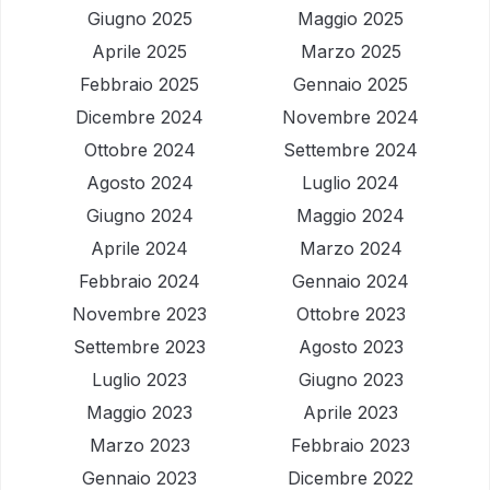
Giugno 2025
Maggio 2025
Aprile 2025
Marzo 2025
Febbraio 2025
Gennaio 2025
Dicembre 2024
Novembre 2024
Ottobre 2024
Settembre 2024
Agosto 2024
Luglio 2024
Giugno 2024
Maggio 2024
Aprile 2024
Marzo 2024
Febbraio 2024
Gennaio 2024
Novembre 2023
Ottobre 2023
Settembre 2023
Agosto 2023
Luglio 2023
Giugno 2023
Maggio 2023
Aprile 2023
Marzo 2023
Febbraio 2023
Gennaio 2023
Dicembre 2022