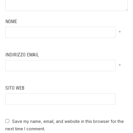
NOME
*
INDIRIZZO EMAIL
*
SITO WEB
Save my name, email, and website in this browser for the
next time I comment.