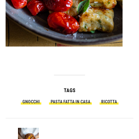
TAGS
GNOCCHI
PASTA FATTA IN CASA
RICOTTA