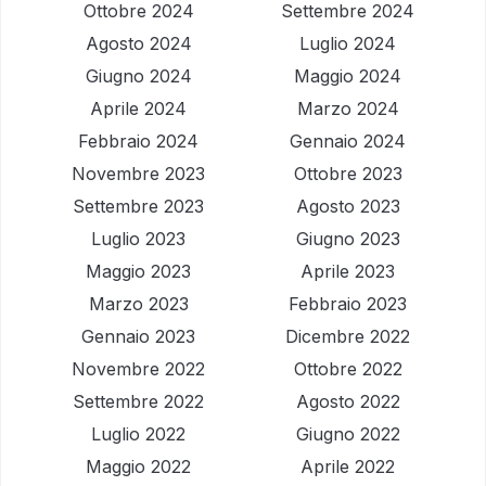
Ottobre 2024
Settembre 2024
Agosto 2024
Luglio 2024
Giugno 2024
Maggio 2024
Aprile 2024
Marzo 2024
Febbraio 2024
Gennaio 2024
Novembre 2023
Ottobre 2023
Settembre 2023
Agosto 2023
Luglio 2023
Giugno 2023
Maggio 2023
Aprile 2023
Marzo 2023
Febbraio 2023
Gennaio 2023
Dicembre 2022
Novembre 2022
Ottobre 2022
Settembre 2022
Agosto 2022
Luglio 2022
Giugno 2022
Maggio 2022
Aprile 2022