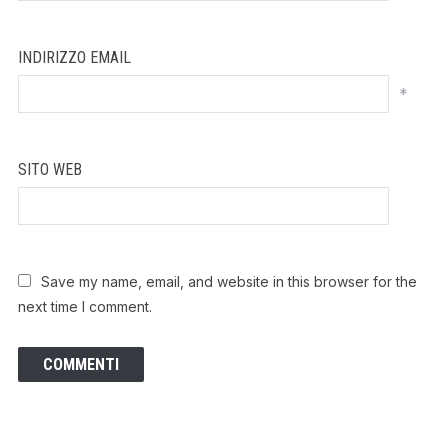
INDIRIZZO EMAIL
*
SITO WEB
Save my name, email, and website in this browser for the
next time I comment.