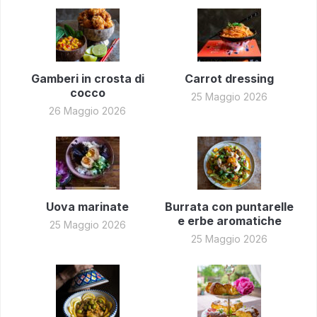
Gamberi in crosta di
Carrot dressing
cocco
25 Maggio 2026
26 Maggio 2026
Uova marinate
Burrata con puntarelle
e erbe aromatiche
25 Maggio 2026
25 Maggio 2026