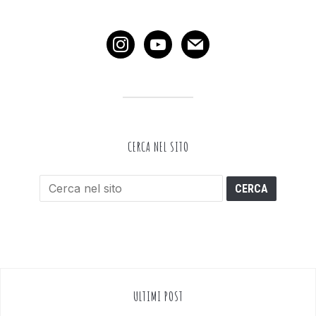
instagram
youtube
mail
CERCA NEL SITO
ULTIMI POST