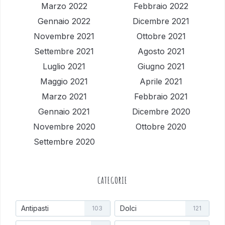
Marzo 2022
Febbraio 2022
Gennaio 2022
Dicembre 2021
Novembre 2021
Ottobre 2021
Settembre 2021
Agosto 2021
Luglio 2021
Giugno 2021
Maggio 2021
Aprile 2021
Marzo 2021
Febbraio 2021
Gennaio 2021
Dicembre 2020
Novembre 2020
Ottobre 2020
Settembre 2020
CATEGORIE
Antipasti
Dolci
103
121