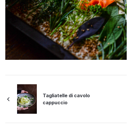
Tagliatelle di cavolo
cappuccio