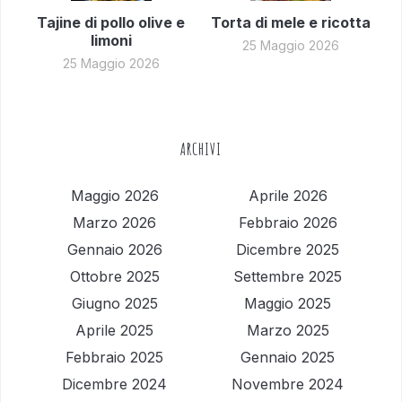
Tajine di pollo olive e
Torta di mele e ricotta
limoni
25 Maggio 2026
25 Maggio 2026
ARCHIVI
Maggio 2026
Aprile 2026
Marzo 2026
Febbraio 2026
Gennaio 2026
Dicembre 2025
Ottobre 2025
Settembre 2025
Giugno 2025
Maggio 2025
Aprile 2025
Marzo 2025
Febbraio 2025
Gennaio 2025
Dicembre 2024
Novembre 2024