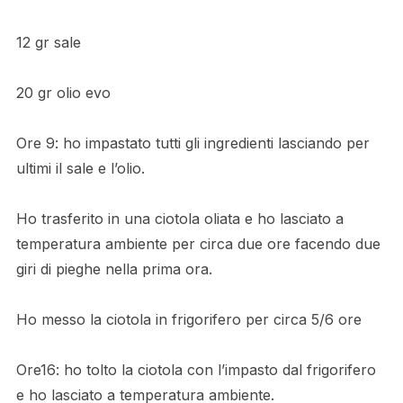
12 gr sale
20 gr olio evo
Ore 9: ho impastato tutti gli ingredienti lasciando per
ultimi il sale e l’olio.
Ho trasferito in una ciotola oliata e ho lasciato a
temperatura ambiente per circa due ore facendo due
giri di pieghe nella prima ora.
Ho messo la ciotola in frigorifero per circa 5/6 ore
Ore16: ho tolto la ciotola con l’impasto dal frigorifero
e ho lasciato a temperatura ambiente.