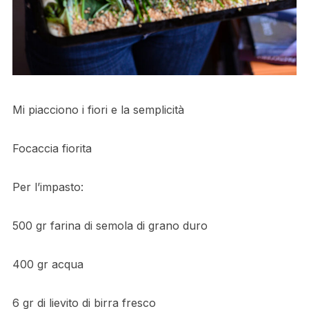
Mi piacciono i fiori e la semplicità
Focaccia fiorita
Per l’impasto:
500 gr farina di semola di grano duro
400 gr acqua
6 gr di lievito di birra fresco