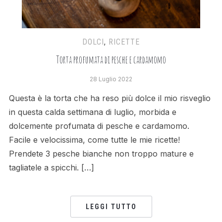
DOLCI
,
RICETTE
Torta profumata di pesche e cardamomo
28 Luglio 2022
Questa è la torta che ha reso più dolce il mio risveglio
in questa calda settimana di luglio, morbida e
dolcemente profumata di pesche e cardamomo.
Facile e velocissima, come tutte le mie ricette!
Prendete 3 pesche bianche non troppo mature e
tagliatele a spicchi. […]
LEGGI TUTTO