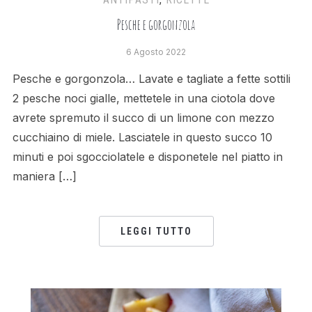
Pesche e gorgonzola
6 Agosto 2022
Pesche e gorgonzola… Lavate e tagliate a fette sottili
2 pesche noci gialle, mettetele in una ciotola dove
avrete spremuto il succo di un limone con mezzo
cucchiaino di miele. Lasciatele in questo succo 10
minuti e poi sgocciolatele e disponetele nel piatto in
maniera […]
LEGGI TUTTO