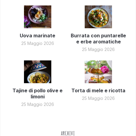
Uova marinate
Burrata con puntarelle
e erbe aromatiche
25 Maggio 2026
25 Maggio 2026
Tajine di pollo olive e
Torta di mele e ricotta
limoni
25 Maggio 2026
25 Maggio 2026
ARCHIVI