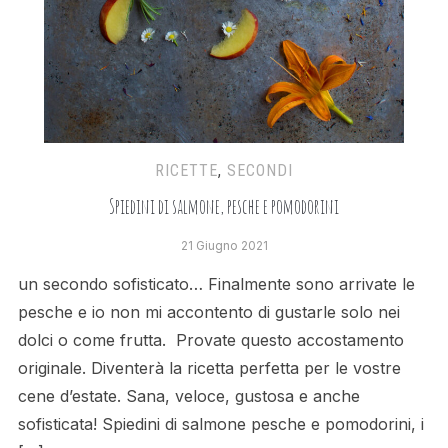
RICETTE
,
SECONDI
Spiedini di salmone, pesche e pomodorini
21 Giugno 2021
un secondo sofisticato… Finalmente sono arrivate le
pesche e io non mi accontento di gustarle solo nei
dolci o come frutta. Provate questo accostamento
originale. Diventerà la ricetta perfetta per le vostre
cene d’estate. Sana, veloce, gustosa e anche
sofisticata! Spiedini di salmone pesche e pomodorini, i