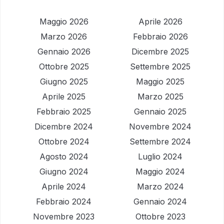
Maggio 2026
Aprile 2026
Marzo 2026
Febbraio 2026
Gennaio 2026
Dicembre 2025
Ottobre 2025
Settembre 2025
Giugno 2025
Maggio 2025
Aprile 2025
Marzo 2025
Febbraio 2025
Gennaio 2025
Dicembre 2024
Novembre 2024
Ottobre 2024
Settembre 2024
Agosto 2024
Luglio 2024
Giugno 2024
Maggio 2024
Aprile 2024
Marzo 2024
Febbraio 2024
Gennaio 2024
Novembre 2023
Ottobre 2023