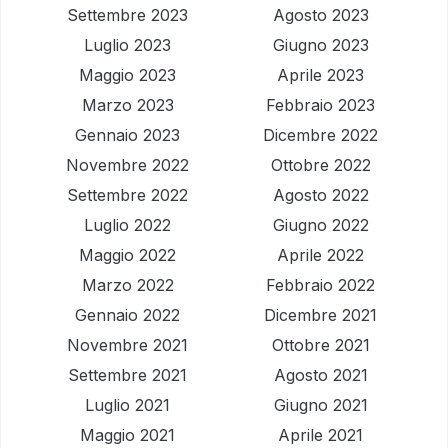
Settembre 2023
Agosto 2023
Luglio 2023
Giugno 2023
Maggio 2023
Aprile 2023
Marzo 2023
Febbraio 2023
Gennaio 2023
Dicembre 2022
Novembre 2022
Ottobre 2022
Settembre 2022
Agosto 2022
Luglio 2022
Giugno 2022
Maggio 2022
Aprile 2022
Marzo 2022
Febbraio 2022
Gennaio 2022
Dicembre 2021
Novembre 2021
Ottobre 2021
Settembre 2021
Agosto 2021
Luglio 2021
Giugno 2021
Maggio 2021
Aprile 2021