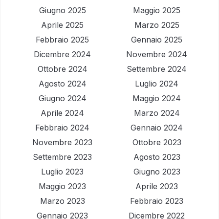
Giugno 2025
Maggio 2025
Aprile 2025
Marzo 2025
Febbraio 2025
Gennaio 2025
Dicembre 2024
Novembre 2024
Ottobre 2024
Settembre 2024
Agosto 2024
Luglio 2024
Giugno 2024
Maggio 2024
Aprile 2024
Marzo 2024
Febbraio 2024
Gennaio 2024
Novembre 2023
Ottobre 2023
Settembre 2023
Agosto 2023
Luglio 2023
Giugno 2023
Maggio 2023
Aprile 2023
Marzo 2023
Febbraio 2023
Gennaio 2023
Dicembre 2022