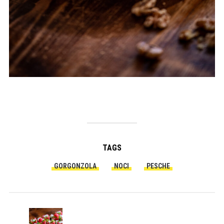
TAGS
GORGONZOLA
NOCI
PESCHE