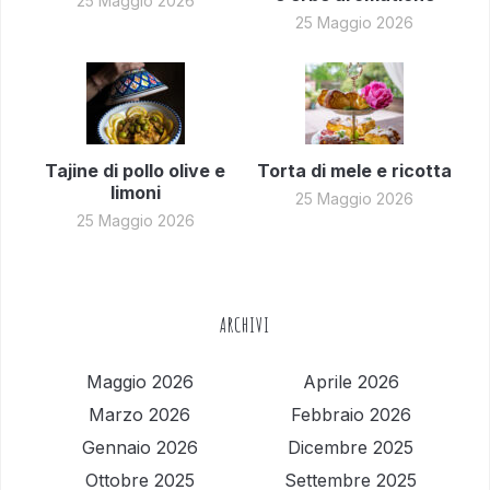
25 Maggio 2026
25 Maggio 2026
Tajine di pollo olive e
Torta di mele e ricotta
limoni
25 Maggio 2026
25 Maggio 2026
ARCHIVI
Maggio 2026
Aprile 2026
Marzo 2026
Febbraio 2026
Gennaio 2026
Dicembre 2025
Ottobre 2025
Settembre 2025