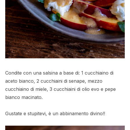
Condite con una salsina a base di: 1 cucchiaino di
aceto bianco, 2 cucchiaini di senape, mezzo
cucchiaino di miele, 3 cucchiaini di olio evo e pepe
bianco macinato.
Gustate e stupitevi, è un abbinamento divino!!