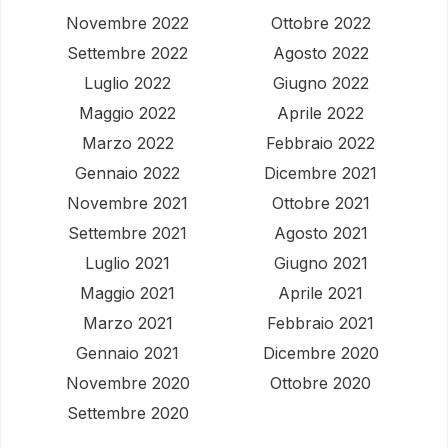
Novembre 2022
Ottobre 2022
Settembre 2022
Agosto 2022
Luglio 2022
Giugno 2022
Maggio 2022
Aprile 2022
Marzo 2022
Febbraio 2022
Gennaio 2022
Dicembre 2021
Novembre 2021
Ottobre 2021
Settembre 2021
Agosto 2021
Luglio 2021
Giugno 2021
Maggio 2021
Aprile 2021
Marzo 2021
Febbraio 2021
Gennaio 2021
Dicembre 2020
Novembre 2020
Ottobre 2020
Settembre 2020