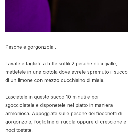
Pesche e gorgonzola…
Lavate e tagliate a fette sottili 2 pesche noci gialle,
mettetele in una ciotola dove avrete spremuto il succo
di un limone con mezzo cucchiaino di miele.
Lasciatele in questo succo 10 minuti e poi
sgocciolatele e disponetele nel piatto in maniera
armoniosa. Appoggiate sulle pesche dei fiocchetti di
gorgonzola, foglioline di rucola oppure di crescione e
noci tostate.