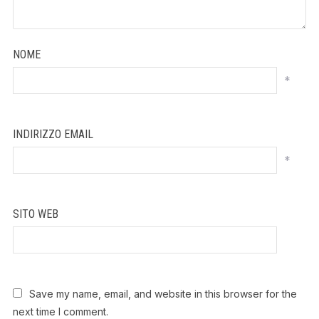
NOME
*
INDIRIZZO EMAIL
*
SITO WEB
Save my name, email, and website in this browser for the
next time I comment.