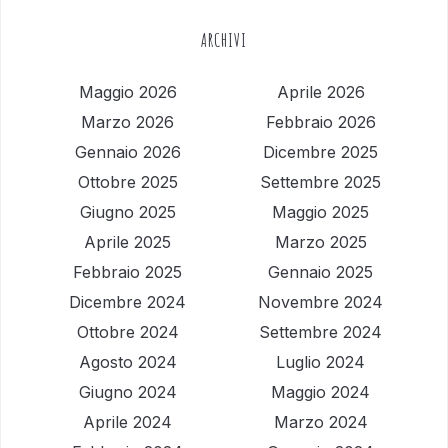
ARCHIVI
Maggio 2026
Aprile 2026
Marzo 2026
Febbraio 2026
Gennaio 2026
Dicembre 2025
Ottobre 2025
Settembre 2025
Giugno 2025
Maggio 2025
Aprile 2025
Marzo 2025
Febbraio 2025
Gennaio 2025
Dicembre 2024
Novembre 2024
Ottobre 2024
Settembre 2024
Agosto 2024
Luglio 2024
Giugno 2024
Maggio 2024
Aprile 2024
Marzo 2024