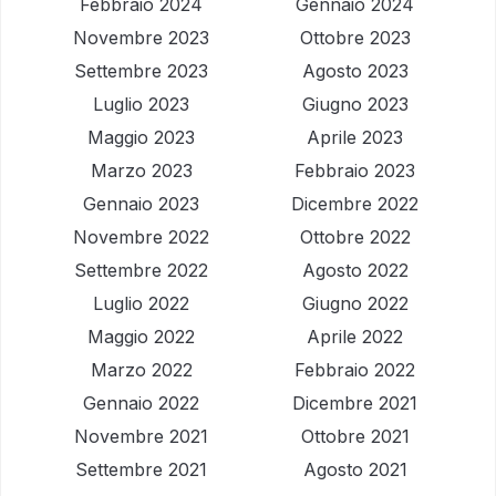
Febbraio 2024
Gennaio 2024
Novembre 2023
Ottobre 2023
Settembre 2023
Agosto 2023
Luglio 2023
Giugno 2023
Maggio 2023
Aprile 2023
Marzo 2023
Febbraio 2023
Gennaio 2023
Dicembre 2022
Novembre 2022
Ottobre 2022
Settembre 2022
Agosto 2022
Luglio 2022
Giugno 2022
Maggio 2022
Aprile 2022
Marzo 2022
Febbraio 2022
Gennaio 2022
Dicembre 2021
Novembre 2021
Ottobre 2021
Settembre 2021
Agosto 2021