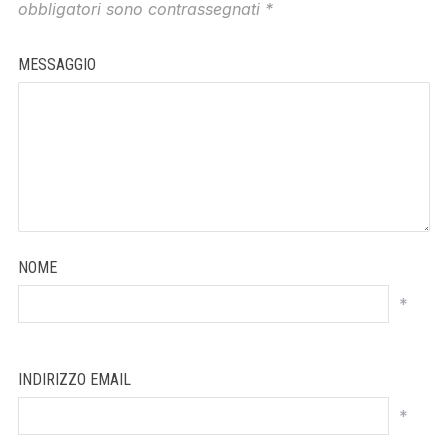
obbligatori sono contrassegnati
*
MESSAGGIO
NOME
*
INDIRIZZO EMAIL
*