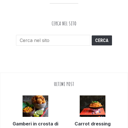
CERCA NEL SITO
ULTIMI POST
Gamberi in crosta di
Carrot dressing