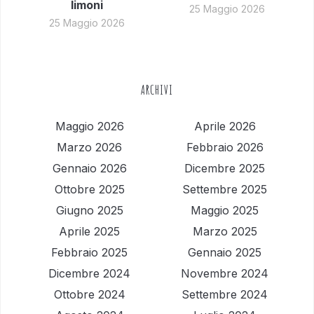
limoni
25 Maggio 2026
25 Maggio 2026
ARCHIVI
Maggio 2026
Aprile 2026
Marzo 2026
Febbraio 2026
Gennaio 2026
Dicembre 2025
Ottobre 2025
Settembre 2025
Giugno 2025
Maggio 2025
Aprile 2025
Marzo 2025
Febbraio 2025
Gennaio 2025
Dicembre 2024
Novembre 2024
Ottobre 2024
Settembre 2024