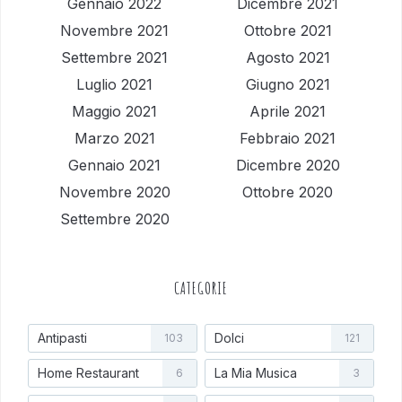
Gennaio 2022
Dicembre 2021
Novembre 2021
Ottobre 2021
Settembre 2021
Agosto 2021
Luglio 2021
Giugno 2021
Maggio 2021
Aprile 2021
Marzo 2021
Febbraio 2021
Gennaio 2021
Dicembre 2020
Novembre 2020
Ottobre 2020
Settembre 2020
CATEGORIE
Antipasti
Dolci
103
121
Home Restaurant
La Mia Musica
6
3