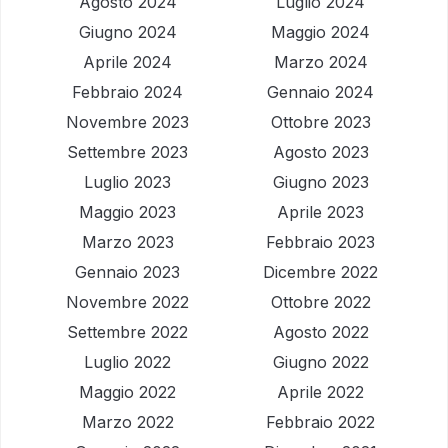
Agosto 2024
Luglio 2024
Giugno 2024
Maggio 2024
Aprile 2024
Marzo 2024
Febbraio 2024
Gennaio 2024
Novembre 2023
Ottobre 2023
Settembre 2023
Agosto 2023
Luglio 2023
Giugno 2023
Maggio 2023
Aprile 2023
Marzo 2023
Febbraio 2023
Gennaio 2023
Dicembre 2022
Novembre 2022
Ottobre 2022
Settembre 2022
Agosto 2022
Luglio 2022
Giugno 2022
Maggio 2022
Aprile 2022
Marzo 2022
Febbraio 2022