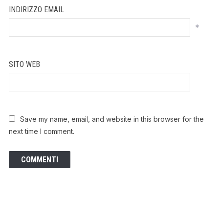
INDIRIZZO EMAIL
*
SITO WEB
Save my name, email, and website in this browser for the
next time I comment.