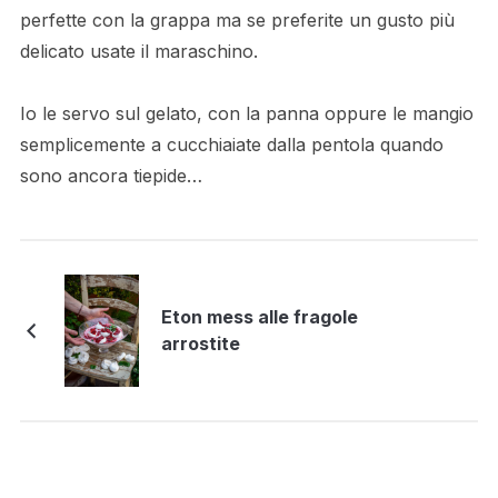
perfette con la grappa ma se preferite un gusto più
delicato usate il maraschino.
Io le servo sul gelato, con la panna oppure le mangio
semplicemente a cucchiaiate dalla pentola quando
sono ancora tiepide…
Eton mess alle fragole
arrostite