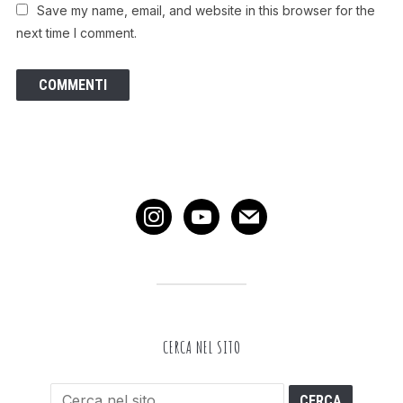
Save my name, email, and website in this browser for the
next time I comment.
instagram
youtube
mail
CERCA NEL SITO