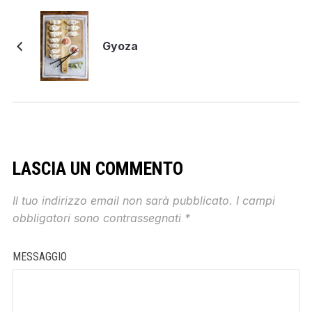
Gyoza
LASCIA UN COMMENTO
Il tuo indirizzo email non sarà pubblicato.
I campi
obbligatori sono contrassegnati
*
MESSAGGIO