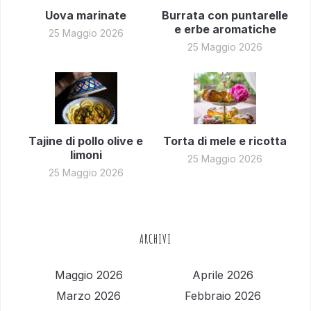
Uova marinate
Burrata con puntarelle
e erbe aromatiche
25 Maggio 2026
25 Maggio 2026
Tajine di pollo olive e
Torta di mele e ricotta
limoni
25 Maggio 2026
25 Maggio 2026
ARCHIVI
Maggio 2026
Aprile 2026
Marzo 2026
Febbraio 2026