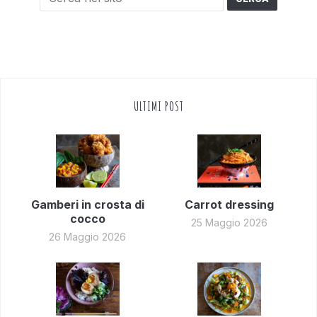
ULTIMI POST
Gamberi in crosta di
Carrot dressing
cocco
25 Maggio 2026
26 Maggio 2026