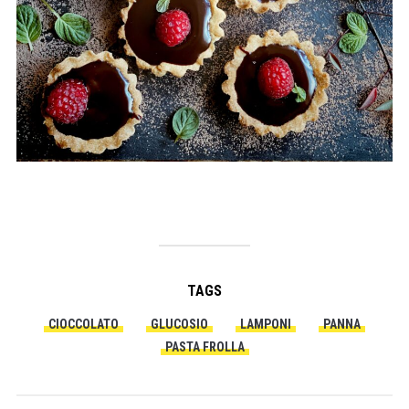
TAGS
CIOCCOLATO
GLUCOSIO
LAMPONI
PANNA
PASTA FROLLA