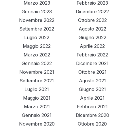
Marzo 2023
Febbraio 2023
Gennaio 2023
Dicembre 2022
Novembre 2022
Ottobre 2022
Settembre 2022
Agosto 2022
Luglio 2022
Giugno 2022
Maggio 2022
Aprile 2022
Marzo 2022
Febbraio 2022
Gennaio 2022
Dicembre 2021
Novembre 2021
Ottobre 2021
Settembre 2021
Agosto 2021
Luglio 2021
Giugno 2021
Maggio 2021
Aprile 2021
Marzo 2021
Febbraio 2021
Gennaio 2021
Dicembre 2020
Novembre 2020
Ottobre 2020