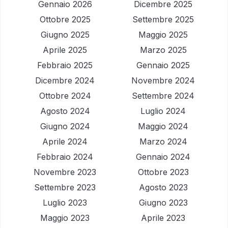
Gennaio 2026
Dicembre 2025
Ottobre 2025
Settembre 2025
Giugno 2025
Maggio 2025
Aprile 2025
Marzo 2025
Febbraio 2025
Gennaio 2025
Dicembre 2024
Novembre 2024
Ottobre 2024
Settembre 2024
Agosto 2024
Luglio 2024
Giugno 2024
Maggio 2024
Aprile 2024
Marzo 2024
Febbraio 2024
Gennaio 2024
Novembre 2023
Ottobre 2023
Settembre 2023
Agosto 2023
Luglio 2023
Giugno 2023
Maggio 2023
Aprile 2023