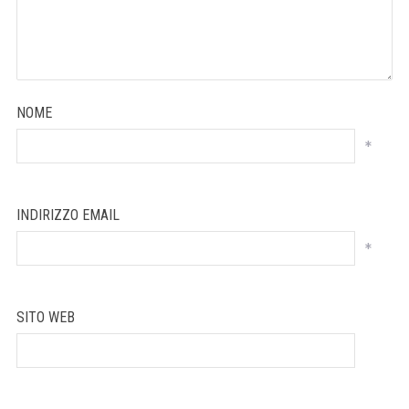
NOME
*
INDIRIZZO EMAIL
*
SITO WEB