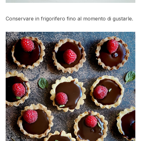
Conservare in frigorifero fino al momento di gustarle.