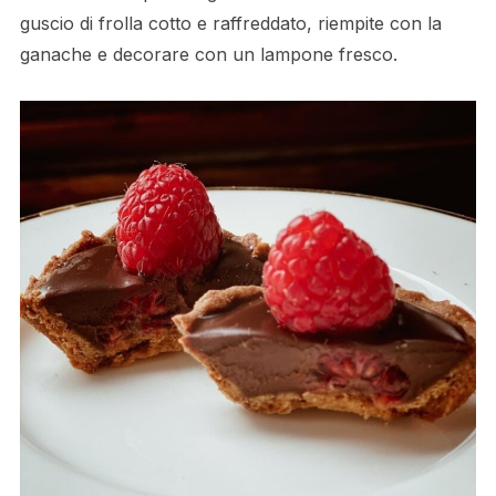
guscio di frolla cotto e raffreddato, riempite con la
ganache e decorare con un lampone fresco.