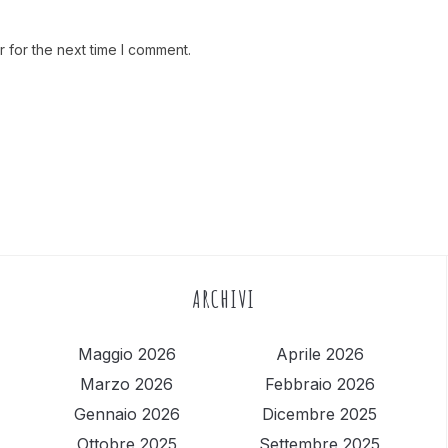
 for the next time I comment.
ARCHIVI
Maggio 2026
Aprile 2026
Marzo 2026
Febbraio 2026
Gennaio 2026
Dicembre 2025
Ottobre 2025
Settembre 2025