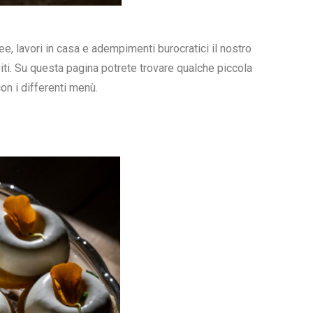
e, lavori in casa e adempimenti burocratici il nostro
iti. Su questa pagina potrete trovare qualche piccola
on i differenti menù.