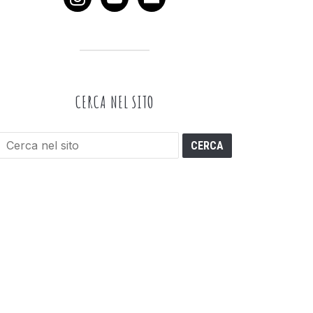
CERCA NEL SITO