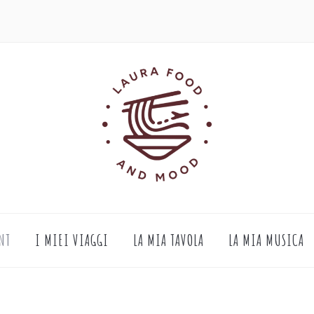
NT
I MIEI VIAGGI
LA MIA TAVOLA
LA MIA MUSICA