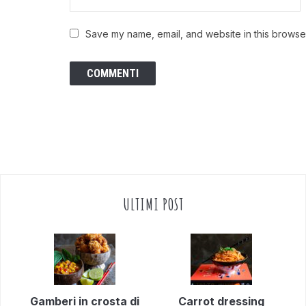
Save my name, email, and website in this browser
ULTIMI POST
Gamberi in crosta di
Carrot dressing