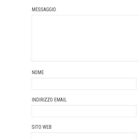
MESSAGGIO
NOME
INDIRIZZO EMAIL
SITO WEB