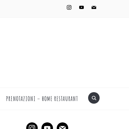
PRENOTAZIONI – HOME RESTAURANT