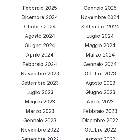
Febbraio 2025
Gennaio 2025
Dicembre 2024
Novembre 2024
Ottobre 2024
Settembre 2024
Agosto 2024
Luglio 2024
Giugno 2024
Maggio 2024
Aprile 2024
Marzo 2024
Febbraio 2024
Gennaio 2024
Novembre 2023
Ottobre 2023
Settembre 2023
Agosto 2023
Luglio 2023
Giugno 2023
Maggio 2023
Aprile 2023
Marzo 2023
Febbraio 2023
Gennaio 2023
Dicembre 2022
Novembre 2022
Ottobre 2022
Settembre 2022
Agosto 2022