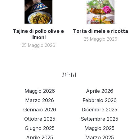
Tajine di pollo olive e
Torta di mele e ricotta
limoni
25 Maggio 2026
25 Maggio 2026
ARCHIVI
Maggio 2026
Aprile 2026
Marzo 2026
Febbraio 2026
Gennaio 2026
Dicembre 2025
Ottobre 2025
Settembre 2025
Giugno 2025
Maggio 2025
Aprile 2025
Marzo 2025