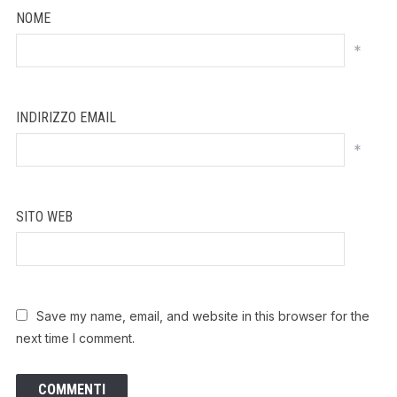
NOME
*
INDIRIZZO EMAIL
*
SITO WEB
Save my name, email, and website in this browser for the
next time I comment.