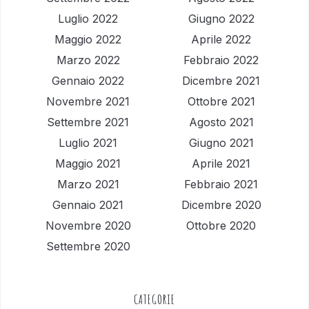
Luglio 2022
Giugno 2022
Maggio 2022
Aprile 2022
Marzo 2022
Febbraio 2022
Gennaio 2022
Dicembre 2021
Novembre 2021
Ottobre 2021
Settembre 2021
Agosto 2021
Luglio 2021
Giugno 2021
Maggio 2021
Aprile 2021
Marzo 2021
Febbraio 2021
Gennaio 2021
Dicembre 2020
Novembre 2020
Ottobre 2020
Settembre 2020
CATEGORIE