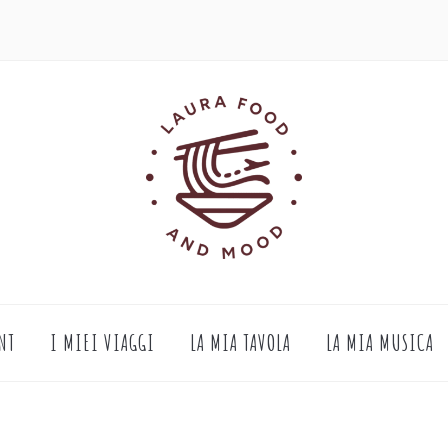
NT
I MIEI VIAGGI
LA MIA TAVOLA
LA MIA MUSICA