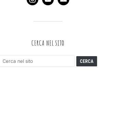
CERCA NEL SITO