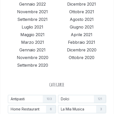
Gennaio 2022
Dicembre 2021
Novembre 2021
Ottobre 2021
Settembre 2021
Agosto 2021
Luglio 2021
Giugno 2021
Maggio 2021
Aprile 2021
Marzo 2021
Febbraio 2021
Gennaio 2021
Dicembre 2020
Novembre 2020
Ottobre 2020
Settembre 2020
CATEGORIE
Antipasti
Dolci
103
121
Home Restaurant
La Mia Musica
6
3