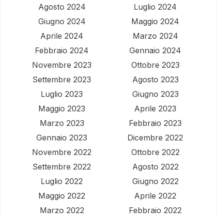
Agosto 2024
Luglio 2024
Giugno 2024
Maggio 2024
Aprile 2024
Marzo 2024
Febbraio 2024
Gennaio 2024
Novembre 2023
Ottobre 2023
Settembre 2023
Agosto 2023
Luglio 2023
Giugno 2023
Maggio 2023
Aprile 2023
Marzo 2023
Febbraio 2023
Gennaio 2023
Dicembre 2022
Novembre 2022
Ottobre 2022
Settembre 2022
Agosto 2022
Luglio 2022
Giugno 2022
Maggio 2022
Aprile 2022
Marzo 2022
Febbraio 2022