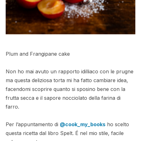
Plum and Frangipane cake
Non ho mai avuto un rapporto idilliaco con le prugne
ma questa deliziosa torta mi ha fatto cambiare idea,
facendomi scoprire quanto si sposino bene con la
frutta secca e il sapore nocciolato della farina di
farro.
Per l’appuntamento di
@cook_my_books
ho scelto
questa ricetta dal libro Spelt. É nel mio stile, facile