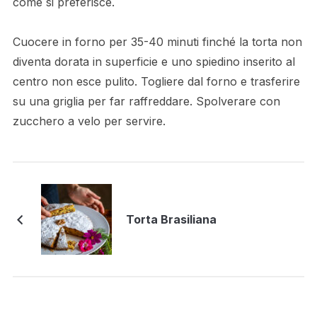
come si preferisce.
Cuocere in forno per 35-40 minuti finché la torta non
diventa dorata in superficie e uno spiedino inserito al
centro non esce pulito. Togliere dal forno e trasferire
su una griglia per far raffreddare. Spolverare con
zucchero a velo per servire.
Torta Brasiliana