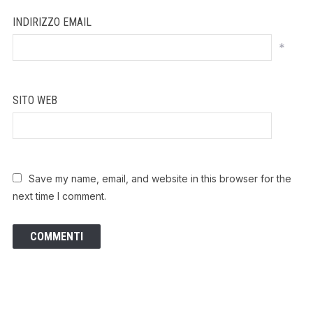
INDIRIZZO EMAIL
*
SITO WEB
Save my name, email, and website in this browser for the
next time I comment.