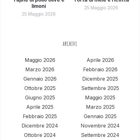
limoni
25 Maggio 2026
25 Maggio 2026
ARCHIVI
Maggio 2026
Aprile 2026
Marzo 2026
Febbraio 2026
Gennaio 2026
Dicembre 2025
Ottobre 2025
Settembre 2025
Giugno 2025
Maggio 2025
Aprile 2025
Marzo 2025
Febbraio 2025
Gennaio 2025
Dicembre 2024
Novembre 2024
Ottobre 2024
Settembre 2024