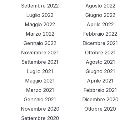
Settembre 2022
Agosto 2022
Luglio 2022
Giugno 2022
Maggio 2022
Aprile 2022
Marzo 2022
Febbraio 2022
Gennaio 2022
Dicembre 2021
Novembre 2021
Ottobre 2021
Settembre 2021
Agosto 2021
Luglio 2021
Giugno 2021
Maggio 2021
Aprile 2021
Marzo 2021
Febbraio 2021
Gennaio 2021
Dicembre 2020
Novembre 2020
Ottobre 2020
Settembre 2020