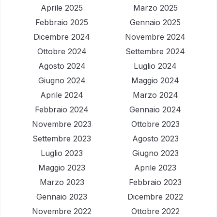
Aprile 2025
Marzo 2025
Febbraio 2025
Gennaio 2025
Dicembre 2024
Novembre 2024
Ottobre 2024
Settembre 2024
Agosto 2024
Luglio 2024
Giugno 2024
Maggio 2024
Aprile 2024
Marzo 2024
Febbraio 2024
Gennaio 2024
Novembre 2023
Ottobre 2023
Settembre 2023
Agosto 2023
Luglio 2023
Giugno 2023
Maggio 2023
Aprile 2023
Marzo 2023
Febbraio 2023
Gennaio 2023
Dicembre 2022
Novembre 2022
Ottobre 2022