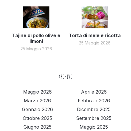
Tajine di pollo olive e
Torta di mele e ricotta
limoni
25 Maggio 2026
25 Maggio 2026
ARCHIVI
Maggio 2026
Aprile 2026
Marzo 2026
Febbraio 2026
Gennaio 2026
Dicembre 2025
Ottobre 2025
Settembre 2025
Giugno 2025
Maggio 2025