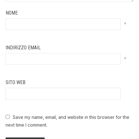
NOME
*
INDIRIZZO EMAIL
*
SITO WEB
Save my name, email, and website in this browser for the
next time I comment.