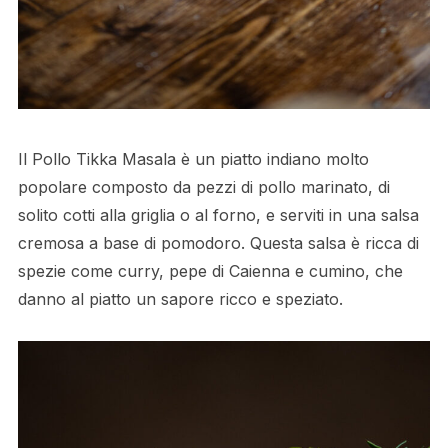
Il Pollo Tikka Masala è un piatto indiano molto
popolare composto da pezzi di pollo marinato, di
solito cotti alla griglia o al forno, e serviti in una salsa
cremosa a base di pomodoro. Questa salsa è ricca di
spezie come curry, pepe di Caienna e cumino, che
danno al piatto un sapore ricco e speziato.