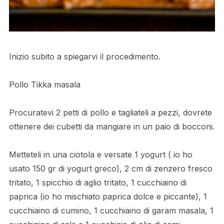
Inizio subito a spiegarvi il procedimento.
Pollo Tikka masala
Procuratevi 2 petti di pollo e tagliateli a pezzi, dovrete
ottenere dei cubetti da mangiare in un paio di bocconi.
Metteteli in una ciotola e versate 1 yogurt ( io ho
usato 150 gr di yogurt greco), 2 cm di zenzero fresco
tritato, 1 spicchio di aglio tritato, 1 cucchiaino di
paprica (io ho mischiato paprica dolce e piccante), 1
cucchiaino di cumino, 1 cucchiaino di garam masala, 1