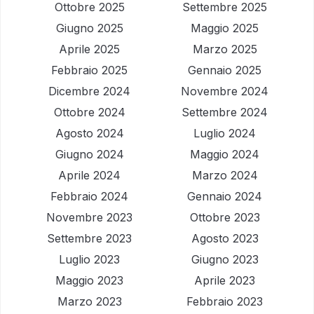
Ottobre 2025
Settembre 2025
Giugno 2025
Maggio 2025
Aprile 2025
Marzo 2025
Febbraio 2025
Gennaio 2025
Dicembre 2024
Novembre 2024
Ottobre 2024
Settembre 2024
Agosto 2024
Luglio 2024
Giugno 2024
Maggio 2024
Aprile 2024
Marzo 2024
Febbraio 2024
Gennaio 2024
Novembre 2023
Ottobre 2023
Settembre 2023
Agosto 2023
Luglio 2023
Giugno 2023
Maggio 2023
Aprile 2023
Marzo 2023
Febbraio 2023