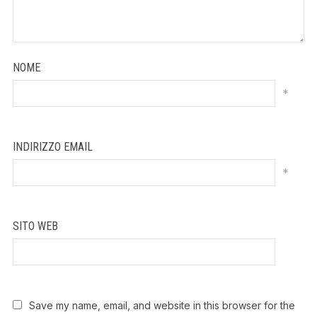
NOME
*
INDIRIZZO EMAIL
*
SITO WEB
Save my name, email, and website in this browser for the