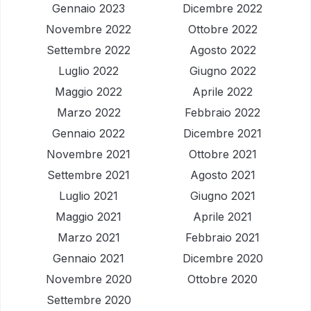
Gennaio 2023
Dicembre 2022
Novembre 2022
Ottobre 2022
Settembre 2022
Agosto 2022
Luglio 2022
Giugno 2022
Maggio 2022
Aprile 2022
Marzo 2022
Febbraio 2022
Gennaio 2022
Dicembre 2021
Novembre 2021
Ottobre 2021
Settembre 2021
Agosto 2021
Luglio 2021
Giugno 2021
Maggio 2021
Aprile 2021
Marzo 2021
Febbraio 2021
Gennaio 2021
Dicembre 2020
Novembre 2020
Ottobre 2020
Settembre 2020