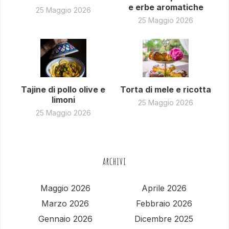
e erbe aromatiche
25 Maggio 2026
25 Maggio 2026
Tajine di pollo olive e
Torta di mele e ricotta
limoni
25 Maggio 2026
25 Maggio 2026
ARCHIVI
Maggio 2026
Aprile 2026
Marzo 2026
Febbraio 2026
Gennaio 2026
Dicembre 2025