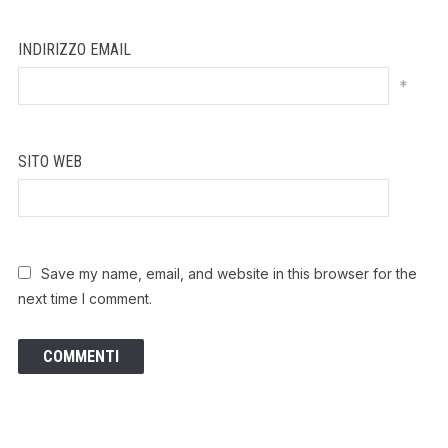
INDIRIZZO EMAIL
*
SITO WEB
Save my name, email, and website in this browser for the
next time I comment.