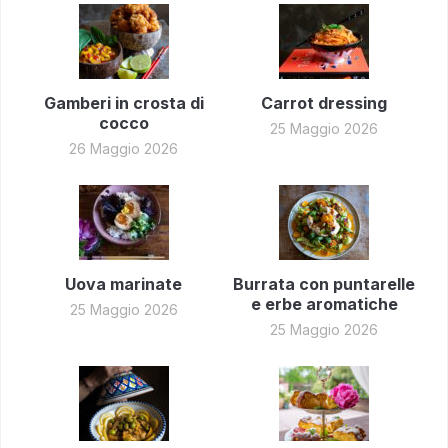
Gamberi in crosta di
Carrot dressing
cocco
25 Maggio 2026
26 Maggio 2026
Uova marinate
Burrata con puntarelle
e erbe aromatiche
25 Maggio 2026
25 Maggio 2026