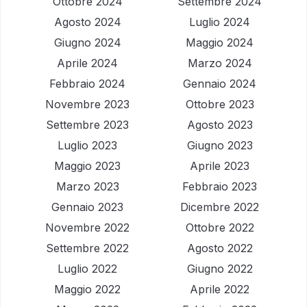
Ottobre 2024
Settembre 2024
Agosto 2024
Luglio 2024
Giugno 2024
Maggio 2024
Aprile 2024
Marzo 2024
Febbraio 2024
Gennaio 2024
Novembre 2023
Ottobre 2023
Settembre 2023
Agosto 2023
Luglio 2023
Giugno 2023
Maggio 2023
Aprile 2023
Marzo 2023
Febbraio 2023
Gennaio 2023
Dicembre 2022
Novembre 2022
Ottobre 2022
Settembre 2022
Agosto 2022
Luglio 2022
Giugno 2022
Maggio 2022
Aprile 2022