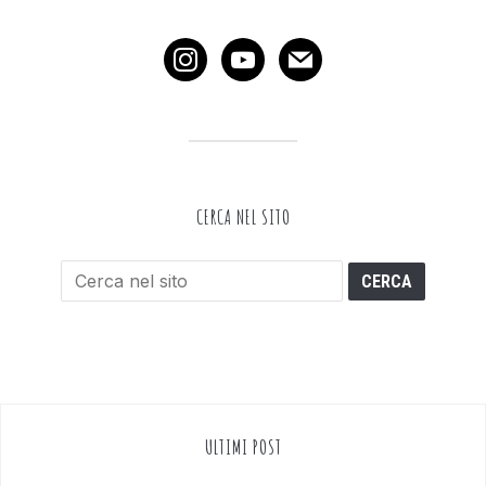
instagram
youtube
mail
CERCA NEL SITO
ULTIMI POST