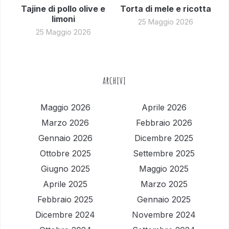
Tajine di pollo olive e
Torta di mele e ricotta
limoni
25 Maggio 2026
25 Maggio 2026
ARCHIVI
Maggio 2026
Aprile 2026
Marzo 2026
Febbraio 2026
Gennaio 2026
Dicembre 2025
Ottobre 2025
Settembre 2025
Giugno 2025
Maggio 2025
Aprile 2025
Marzo 2025
Febbraio 2025
Gennaio 2025
Dicembre 2024
Novembre 2024