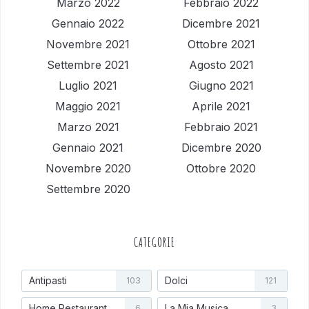
Marzo 2022
Febbraio 2022
Gennaio 2022
Dicembre 2021
Novembre 2021
Ottobre 2021
Settembre 2021
Agosto 2021
Luglio 2021
Giugno 2021
Maggio 2021
Aprile 2021
Marzo 2021
Febbraio 2021
Gennaio 2021
Dicembre 2020
Novembre 2020
Ottobre 2020
Settembre 2020
CATEGORIE
Antipasti
Dolci
103
121
Home Restaurant
La Mia Musica
6
3