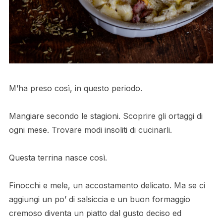
M’ha preso così, in questo periodo.
Mangiare secondo le stagioni. Scoprire gli ortaggi di
ogni mese. Trovare modi insoliti di cucinarli.
Questa terrina nasce così.
Finocchi e mele, un accostamento delicato. Ma se ci
aggiungi un po’ di salsiccia e un buon formaggio
cremoso diventa un piatto dal gusto deciso ed