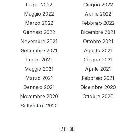
Luglio 2022
Giugno 2022
Maggio 2022
Aprile 2022
Marzo 2022
Febbraio 2022
Gennaio 2022
Dicembre 2021
Novembre 2021
Ottobre 2021
Settembre 2021
Agosto 2021
Luglio 2021
Giugno 2021
Maggio 2021
Aprile 2021
Marzo 2021
Febbraio 2021
Gennaio 2021
Dicembre 2020
Novembre 2020
Ottobre 2020
Settembre 2020
CATEGORIE