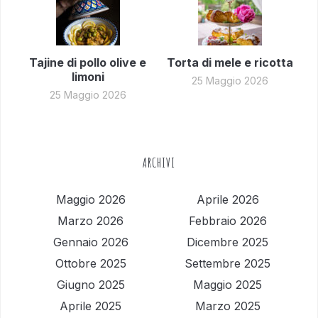
Tajine di pollo olive e
Torta di mele e ricotta
limoni
25 Maggio 2026
25 Maggio 2026
ARCHIVI
Maggio 2026
Aprile 2026
Marzo 2026
Febbraio 2026
Gennaio 2026
Dicembre 2025
Ottobre 2025
Settembre 2025
Giugno 2025
Maggio 2025
Aprile 2025
Marzo 2025