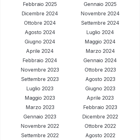
Febbraio 2025
Gennaio 2025
Dicembre 2024
Novembre 2024
Ottobre 2024
Settembre 2024
Agosto 2024
Luglio 2024
Giugno 2024
Maggio 2024
Aprile 2024
Marzo 2024
Febbraio 2024
Gennaio 2024
Novembre 2023
Ottobre 2023
Settembre 2023
Agosto 2023
Luglio 2023
Giugno 2023
Maggio 2023
Aprile 2023
Marzo 2023
Febbraio 2023
Gennaio 2023
Dicembre 2022
Novembre 2022
Ottobre 2022
Settembre 2022
Agosto 2022