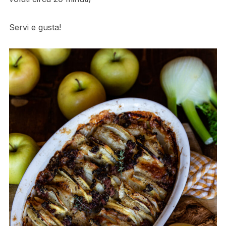
Servi e gusta!