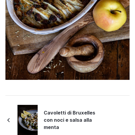
Cavoletti di Bruxelles
con noci e salsa alla
menta