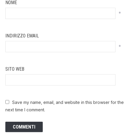
NOME
*
INDIRIZZO EMAIL
*
SITO WEB
Save my name, email, and website in this browser for the
next time I comment.