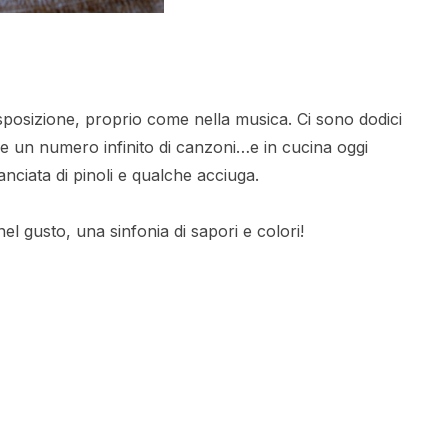
sposizione, proprio come nella musica. Ci sono dodici
e un numero infinito di canzoni…e in cucina oggi
ciata di pinoli e qualche acciuga.
 gusto, una sinfonia di sapori e colori!