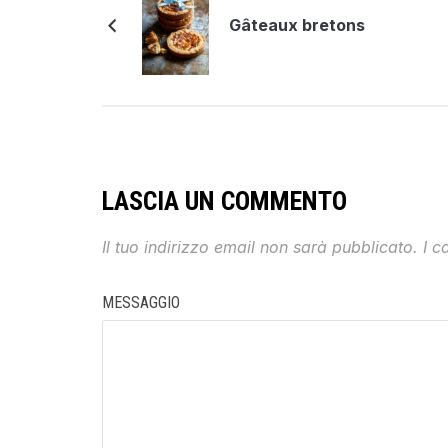
Gâteaux bretons
LASCIA UN COMMENTO
Il tuo indirizzo email non sarà pubblicato.
I c
MESSAGGIO