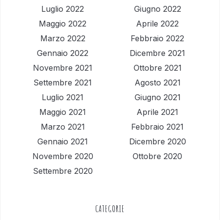
Luglio 2022
Giugno 2022
Maggio 2022
Aprile 2022
Marzo 2022
Febbraio 2022
Gennaio 2022
Dicembre 2021
Novembre 2021
Ottobre 2021
Settembre 2021
Agosto 2021
Luglio 2021
Giugno 2021
Maggio 2021
Aprile 2021
Marzo 2021
Febbraio 2021
Gennaio 2021
Dicembre 2020
Novembre 2020
Ottobre 2020
Settembre 2020
CATEGORIE