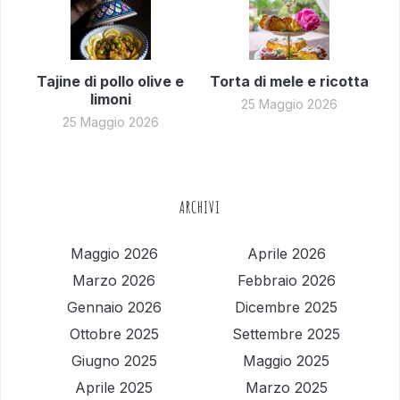
Tajine di pollo olive e
Torta di mele e ricotta
limoni
25 Maggio 2026
25 Maggio 2026
ARCHIVI
Maggio 2026
Aprile 2026
Marzo 2026
Febbraio 2026
Gennaio 2026
Dicembre 2025
Ottobre 2025
Settembre 2025
Giugno 2025
Maggio 2025
Aprile 2025
Marzo 2025