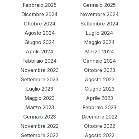
Febbraio 2025
Gennaio 2025
Dicembre 2024
Novembre 2024
Ottobre 2024
Settembre 2024
Agosto 2024
Luglio 2024
Giugno 2024
Maggio 2024
Aprile 2024
Marzo 2024
Febbraio 2024
Gennaio 2024
Novembre 2023
Ottobre 2023
Settembre 2023
Agosto 2023
Luglio 2023
Giugno 2023
Maggio 2023
Aprile 2023
Marzo 2023
Febbraio 2023
Gennaio 2023
Dicembre 2022
Novembre 2022
Ottobre 2022
Settembre 2022
Agosto 2022