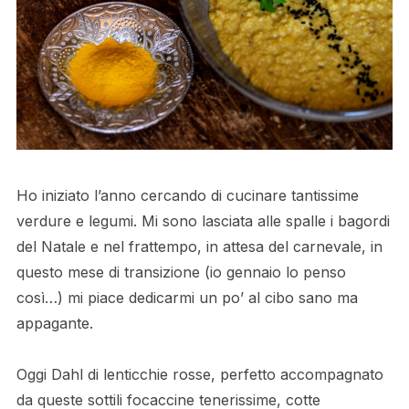
Ho iniziato l’anno cercando di cucinare tantissime
verdure e legumi. Mi sono lasciata alle spalle i bagordi
del Natale e nel frattempo, in attesa del carnevale, in
questo mese di transizione (io gennaio lo penso
così…) mi piace dedicarmi un po’ al cibo sano ma
appagante.
Oggi Dahl di lenticchie rosse, perfetto accompagnato
da queste sottili focaccine tenerissime, cotte