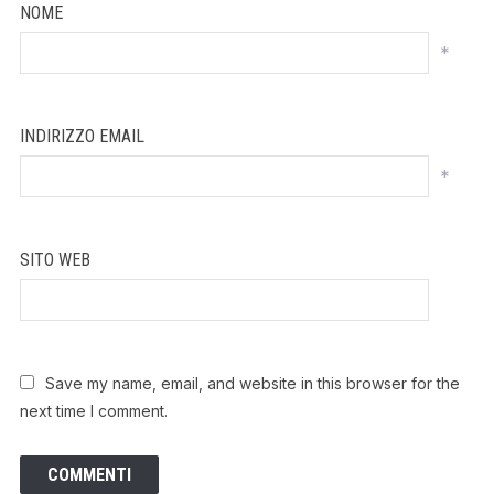
NOME
*
INDIRIZZO EMAIL
*
SITO WEB
Save my name, email, and website in this browser for the
next time I comment.