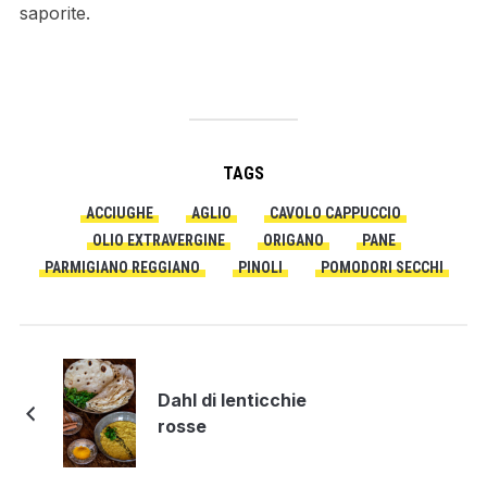
saporite.
TAGS
ACCIUGHE
AGLIO
CAVOLO CAPPUCCIO
OLIO EXTRAVERGINE
ORIGANO
PANE
PARMIGIANO REGGIANO
PINOLI
POMODORI SECCHI
Dahl di lenticchie
rosse