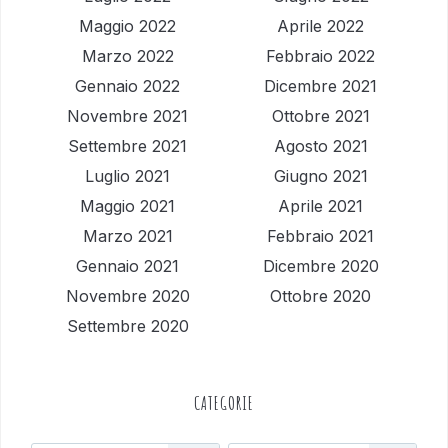
Maggio 2022
Aprile 2022
Marzo 2022
Febbraio 2022
Gennaio 2022
Dicembre 2021
Novembre 2021
Ottobre 2021
Settembre 2021
Agosto 2021
Luglio 2021
Giugno 2021
Maggio 2021
Aprile 2021
Marzo 2021
Febbraio 2021
Gennaio 2021
Dicembre 2020
Novembre 2020
Ottobre 2020
Settembre 2020
CATEGORIE