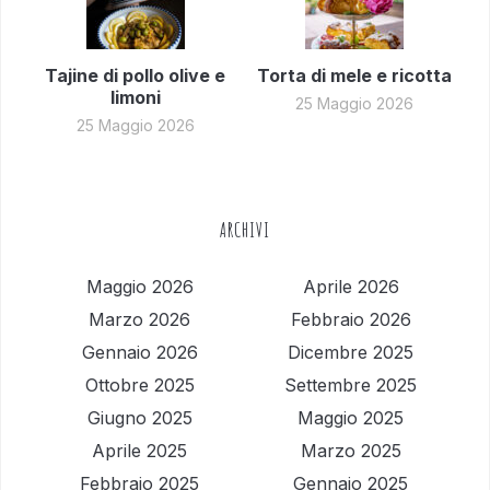
Tajine di pollo olive e
Torta di mele e ricotta
limoni
25 Maggio 2026
25 Maggio 2026
ARCHIVI
Maggio 2026
Aprile 2026
Marzo 2026
Febbraio 2026
Gennaio 2026
Dicembre 2025
Ottobre 2025
Settembre 2025
Giugno 2025
Maggio 2025
Aprile 2025
Marzo 2025
Febbraio 2025
Gennaio 2025