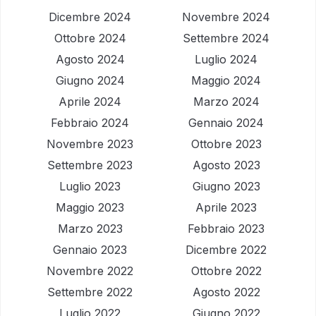
Dicembre 2024
Novembre 2024
Ottobre 2024
Settembre 2024
Agosto 2024
Luglio 2024
Giugno 2024
Maggio 2024
Aprile 2024
Marzo 2024
Febbraio 2024
Gennaio 2024
Novembre 2023
Ottobre 2023
Settembre 2023
Agosto 2023
Luglio 2023
Giugno 2023
Maggio 2023
Aprile 2023
Marzo 2023
Febbraio 2023
Gennaio 2023
Dicembre 2022
Novembre 2022
Ottobre 2022
Settembre 2022
Agosto 2022
Luglio 2022
Giugno 2022