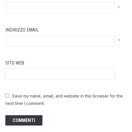
*
INDIRIZZO EMAIL
*
SITO WEB
Save my name, email, and website in this browser for the
next time I comment.