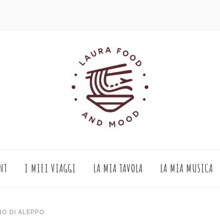
NT
I MIEI VIAGGI
LA MIA TAVOLA
LA MIA MUSICA
NO DI ALEPPO