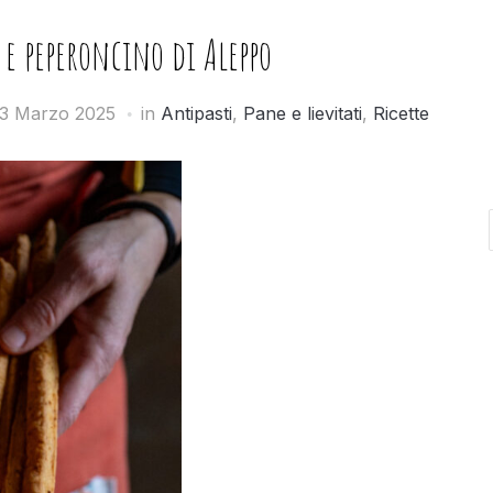
 e peperoncino di Aleppo
3 Marzo 2025
in
Antipasti
,
Pane e lievitati
,
Ricette