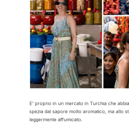
E’ proprio in un mercato in Turchia che abbi
spezia dal sapore molto aromatico, ma allo 
leggermente affumicato.