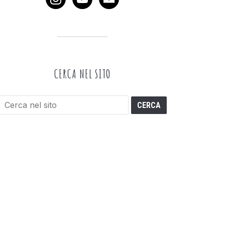
CERCA NEL SITO