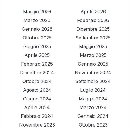
Maggio 2026
Aprile 2026
Marzo 2026
Febbraio 2026
Gennaio 2026
Dicembre 2025
Ottobre 2025
Settembre 2025
Giugno 2025
Maggio 2025
Aprile 2025
Marzo 2025
Febbraio 2025
Gennaio 2025
Dicembre 2024
Novembre 2024
Ottobre 2024
Settembre 2024
Agosto 2024
Luglio 2024
Giugno 2024
Maggio 2024
Aprile 2024
Marzo 2024
Febbraio 2024
Gennaio 2024
Novembre 2023
Ottobre 2023