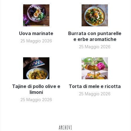
Uova marinate
Burrata con puntarelle
e erbe aromatiche
25 Maggio 2026
25 Maggio 2026
Tajine di pollo olive e
Torta di mele e ricotta
limoni
25 Maggio 2026
25 Maggio 2026
ARCHIVI