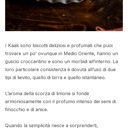
I Kaak sono biscotti deliziosi e profumati che puoi
trovare un po’ ovunque in Medio Oriente, hanno un
guscio croccantino e sono un morbidi all’interno. La
loro particolare consistenza è dovuta all’uso di due
tipi di lievito, quello di birra e quello istantaneo.
L’aroma della scorza di limone si fonde
armoniosamente con il profumo intenso dei semi di
finocchio e di anice.
Quando la semplicità riesce a sorprenderti,