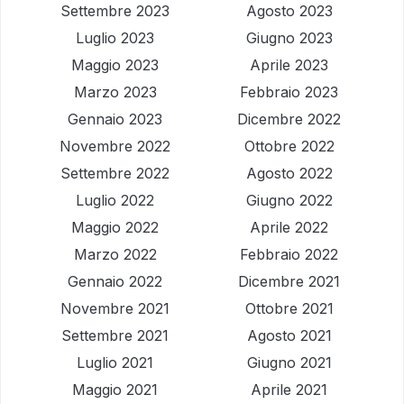
Settembre 2023
Agosto 2023
Luglio 2023
Giugno 2023
Maggio 2023
Aprile 2023
Marzo 2023
Febbraio 2023
Gennaio 2023
Dicembre 2022
Novembre 2022
Ottobre 2022
Settembre 2022
Agosto 2022
Luglio 2022
Giugno 2022
Maggio 2022
Aprile 2022
Marzo 2022
Febbraio 2022
Gennaio 2022
Dicembre 2021
Novembre 2021
Ottobre 2021
Settembre 2021
Agosto 2021
Luglio 2021
Giugno 2021
Maggio 2021
Aprile 2021