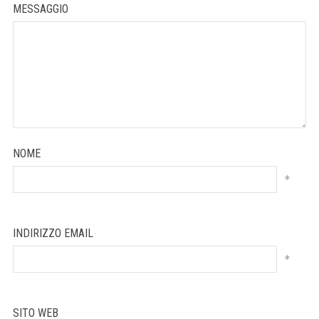
MESSAGGIO
NOME
*
INDIRIZZO EMAIL
*
SITO WEB