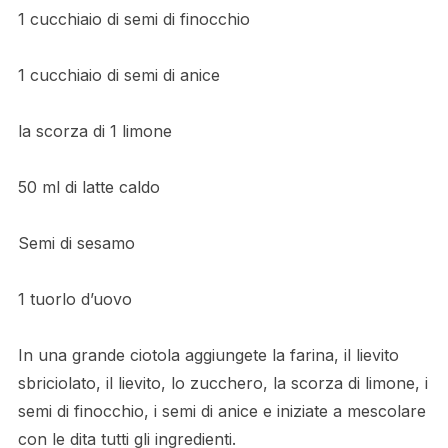
1 cucchiaio di semi di finocchio
1 cucchiaio di semi di anice
la scorza di 1 limone
50 ml di latte caldo
Semi di sesamo
1 tuorlo d’uovo
In una grande ciotola aggiungete la farina, il lievito
sbriciolato, il lievito, lo zucchero, la scorza di limone, i
semi di finocchio, i semi di anice e iniziate a mescolare
con le dita tutti gli ingredienti.