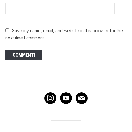
Save my name, email, and website in this browser for the
next time I comment.
instagram
youtube
mail