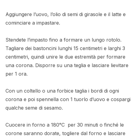
Aggiungere l’uovo, l’olio di semi di girasole e il latte e
cominciare a impastare.
Stendete l’impasto fino a formare un lungo rotolo.
Tagliare dei bastoncini lunghi 15 centimetri e larghi 3
centimetri, quindi unire le due estremità per formare
una corona. Disporre su una teglia e lasciare lievitare
per 1 ora.
Con un coltello o una forbice taglia i bordi di ogni
corona e poi spennella con 1 tuorlo d’uovo e cospargi
qualche seme di sesamo.
Cuocere in forno a 180°C per 30 minuti o finché le
corone saranno dorate, togliere dal forno e lasciare