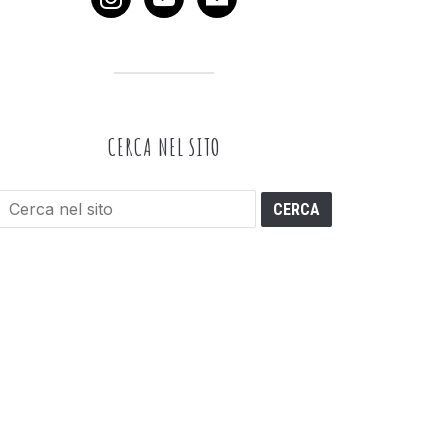
CERCA NEL SITO