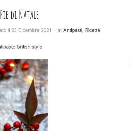
Pie di Natale
ato il
23 Dicembre 2021
in
Antipasti
,
Ricette
tipasto british style