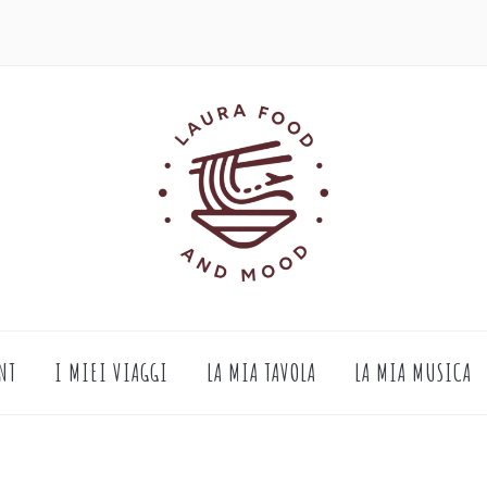
NT
I MIEI VIAGGI
LA MIA TAVOLA
LA MIA MUSICA