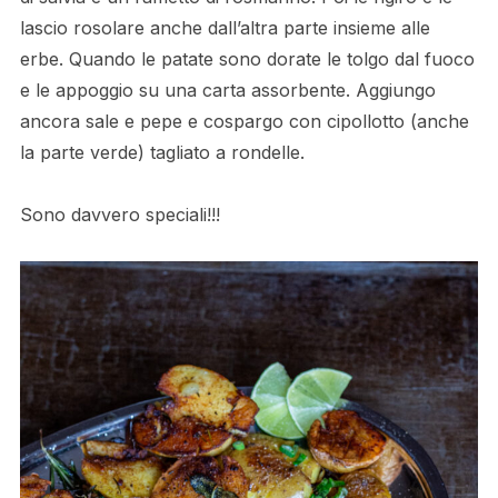
lascio rosolare anche dall’altra parte insieme alle
erbe. Quando le patate sono dorate le tolgo dal fuoco
e le appoggio su una carta assorbente. Aggiungo
ancora sale e pepe e cospargo con cipollotto (anche
la parte verde) tagliato a rondelle.
Sono davvero speciali!!!