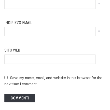
*
INDIRIZZO EMAIL
*
SITO WEB
Save my name, email, and website in this browser for the
next time I comment.