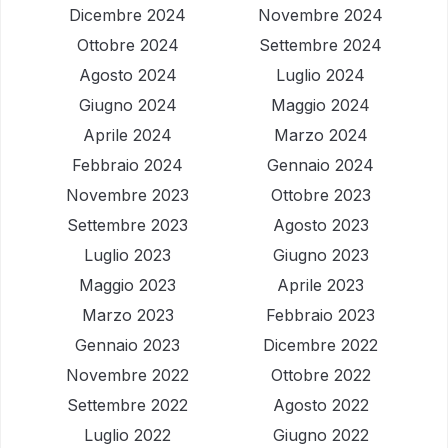
Dicembre 2024
Novembre 2024
Ottobre 2024
Settembre 2024
Agosto 2024
Luglio 2024
Giugno 2024
Maggio 2024
Aprile 2024
Marzo 2024
Febbraio 2024
Gennaio 2024
Novembre 2023
Ottobre 2023
Settembre 2023
Agosto 2023
Luglio 2023
Giugno 2023
Maggio 2023
Aprile 2023
Marzo 2023
Febbraio 2023
Gennaio 2023
Dicembre 2022
Novembre 2022
Ottobre 2022
Settembre 2022
Agosto 2022
Luglio 2022
Giugno 2022