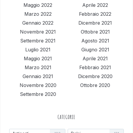
Maggio 2022
Aprile 2022
Marzo 2022
Febbraio 2022
Gennaio 2022
Dicembre 2021
Novembre 2021
Ottobre 2021
Settembre 2021
Agosto 2021
Luglio 2021
Giugno 2021
Maggio 2021
Aprile 2021
Marzo 2021
Febbraio 2021
Gennaio 2021
Dicembre 2020
Novembre 2020
Ottobre 2020
Settembre 2020
CATEGORIE