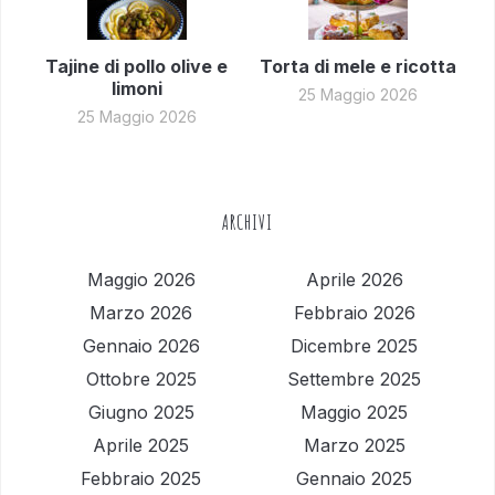
Tajine di pollo olive e
Torta di mele e ricotta
limoni
25 Maggio 2026
25 Maggio 2026
ARCHIVI
Maggio 2026
Aprile 2026
Marzo 2026
Febbraio 2026
Gennaio 2026
Dicembre 2025
Ottobre 2025
Settembre 2025
Giugno 2025
Maggio 2025
Aprile 2025
Marzo 2025
Febbraio 2025
Gennaio 2025